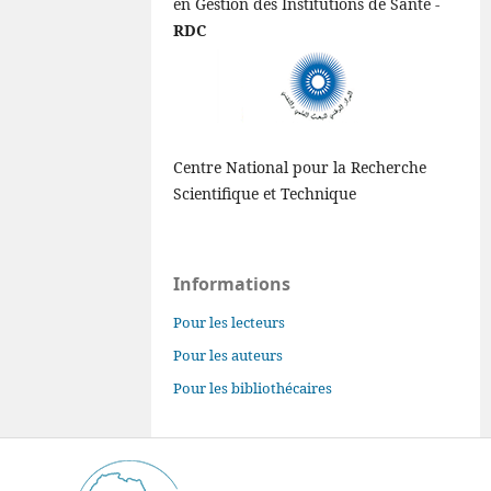
en Gestion des Institutions de Santé -
RDC
Centre National pour la Recherche
Scientifique et Technique
Informations
Pour les lecteurs
Pour les auteurs
Pour les bibliothécaires