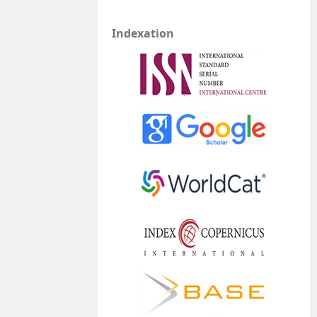
Indexation