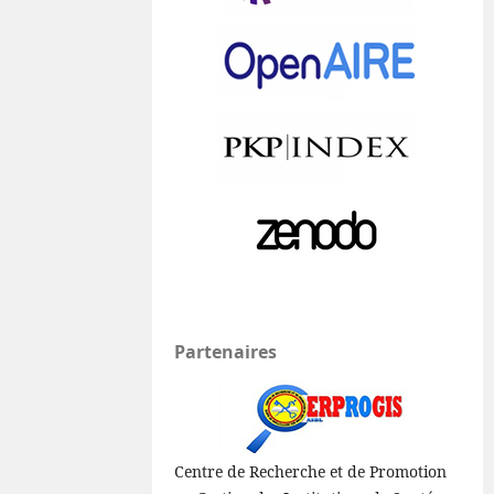
Partenaires
Centre de Recherche et de Promotion