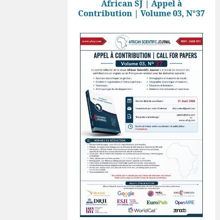
African SJ | Appel à
Contribution | Volume 03, N°37