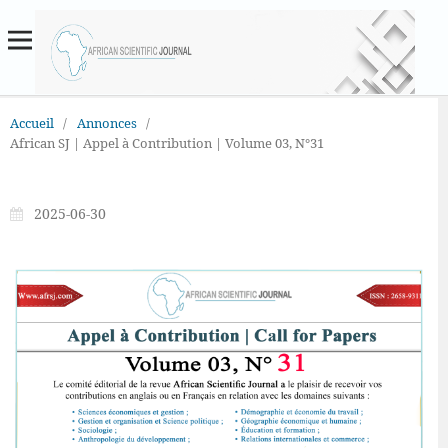
Accueil
/
Annonces
/
African SJ | Appel à Contribution | Volume 03, N°31
2025-06-30