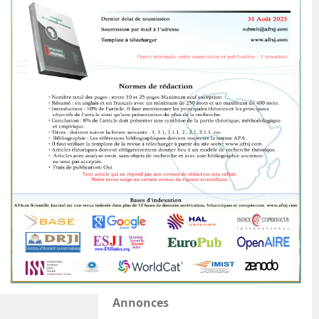
Annonces