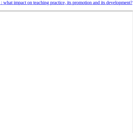
: what impact on teaching practice, its promotion and its development?