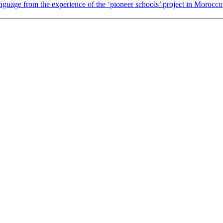
guage from the experience of the ‘pioneer schools’ project in Morocco 