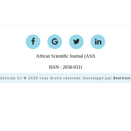
African Scientific Journal (ASJ)
ISSN : 2658-9311
African SJ © 2025 tous droits réservés. Developpé par
BestGest