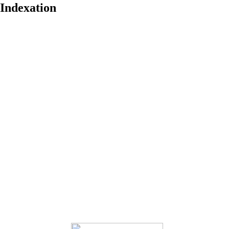
Indexation