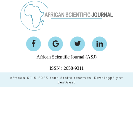
African Scientific Journal (ASJ)
ISSN : 2658-9311
African SJ © 2025 tous droits réservés. Developpé par
BestGest