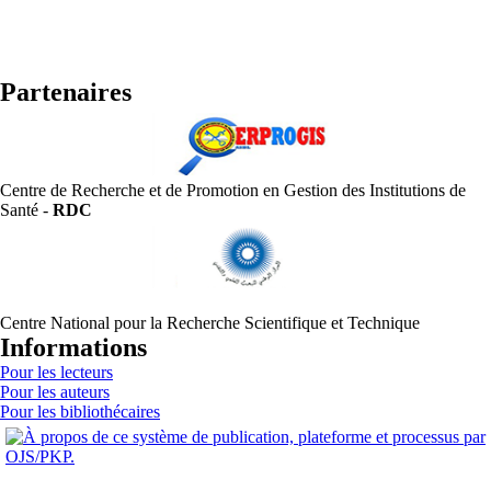
Partenaires
Centre de Recherche et de Promotion en Gestion des Institutions de
Santé -
RDC
Centre National pour la Recherche Scientifique et Technique
Informations
Pour les lecteurs
Pour les auteurs
Pour les bibliothécaires