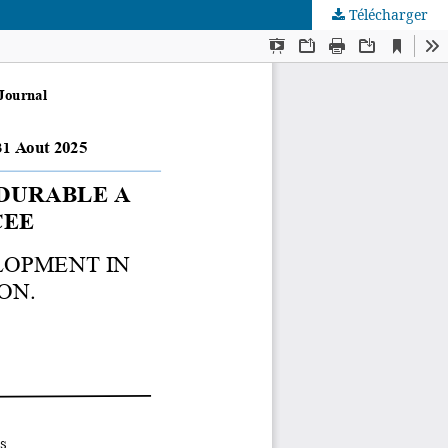
Télécharger