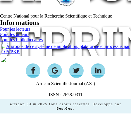
OTPRI
Centre National pour la Recherche Scientifique et Technique
Informations
Pour les lecteurs
Pour les auteurs
Pour les bibliothécaires
African Scientific Journal (ASJ)
ISSN : 2658-9311
African SJ © 2025 tous droits réservés. Developpé par
BestGest