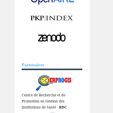
Partenaires
Centre de Recherche et de
Promotion en Gestion des
Institutions de Santé -
RDC