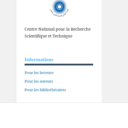
Centre National pour la Recherche
Scientifique et Technique
Informations
Pour les lecteurs
Pour les auteurs
Pour les bibliothécaires