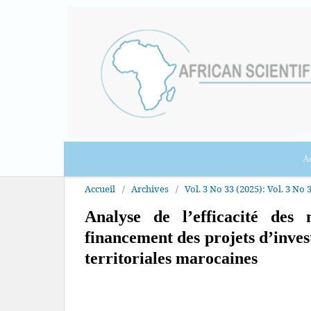
Ac
Accueil
/
Archives
/
Vol. 3 No 33 (2025): Vol. 3 No 3
Analyse de l’efficacité des
financement des projets d’invest
territoriales marocaines