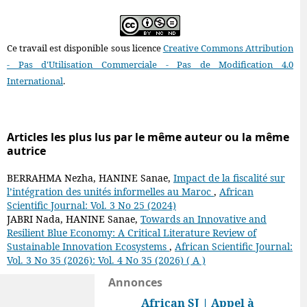
Ce travail est disponible sous licence
Creative Commons Attribution
- Pas d'Utilisation Commerciale - Pas de Modification 4.0
International
.
Articles les plus lus par le même auteur ou la même
autrice
BERRAHMA Nezha, HANINE Sanae,
Impact de la fiscalité sur
l’intégration des unités informelles au Maroc
,
African
Scientific Journal: Vol. 3 No 25 (2024)
JABRI Nada, HANINE Sanae,
Towards an Innovative and
Resilient Blue Economy: A Critical Literature Review of
Sustainable Innovation Ecosystems
,
African Scientific Journal:
Vol. 3 No 35 (2026): Vol. 4 No 35 (2026) ( A )
Annonces
African SJ | Appel à