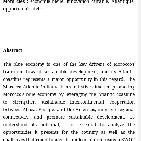
Mots clés :
économie bleue, innovation durable, Atlantique,
opportunités, défis
Abstract
The blue economy is one of the key drivers of Morocco’s
transition toward sustainable development, and its Atlantic
coastline represents a major opportunity in this regard. The
Morocco Atlantic Initiative is an initiative aimed at promoting
Morocco’s blue economy by leveraging the Atlantic coastline
to strengthen sustainable intercontinental cooperation
between Africa, Europe, and the Americas, improve regional
connectivity, and promote sustainable development. To
understand its potential, it is essential to analyze the
opportunities it presents for the country as well as the
challenges that could hinder its implementation using a SWOT