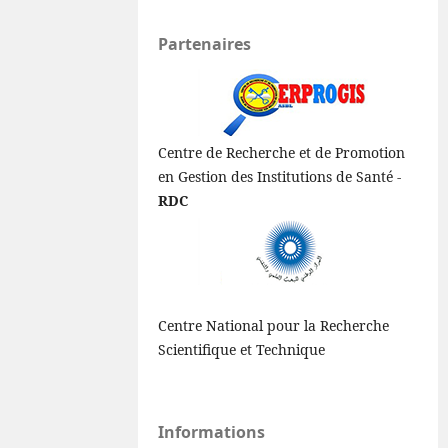
Partenaires
Centre de Recherche et de Promotion
en Gestion des Institutions de Santé -
RDC
Centre National pour la Recherche
Scientifique et Technique
Informations