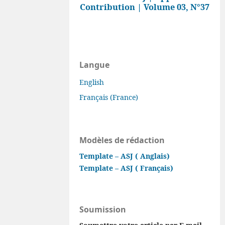
Contribution | Volume 03, N°37
Langue
English
Français (France)
Modèles de rédaction
Template – ASJ ( Anglais)
Template – ASJ ( Français)
Soumission