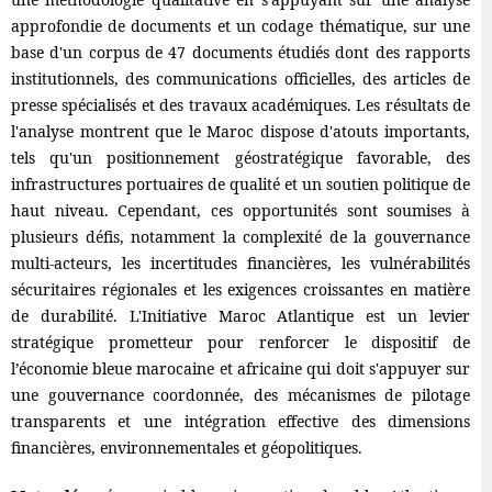
approfondie de documents et un codage thématique, sur une
base d'un corpus de 47 documents étudiés dont des rapports
institutionnels, des communications officielles, des articles de
presse spécialisés et des travaux académiques. Les résultats de
l'analyse montrent que le Maroc dispose d'atouts importants,
tels qu'un positionnement géostratégique favorable, des
infrastructures portuaires de qualité et un soutien politique de
haut niveau. Cependant, ces opportunités sont soumises à
plusieurs défis, notamment la complexité de la gouvernance
multi-acteurs, les incertitudes financières, les vulnérabilités
sécuritaires régionales et les exigences croissantes en matière
de durabilité. L'Initiative Maroc Atlantique est un levier
stratégique prometteur pour renforcer le dispositif de
l’économie bleue marocaine et africaine qui doit s'appuyer sur
une gouvernance coordonnée, des mécanismes de pilotage
transparents et une intégration effective des dimensions
financières, environnementales et géopolitiques.