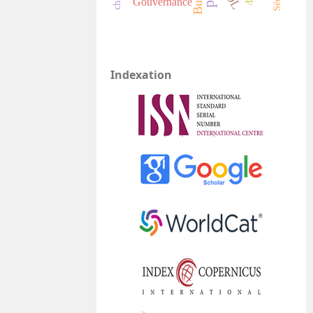
Gouvernance
Indexation