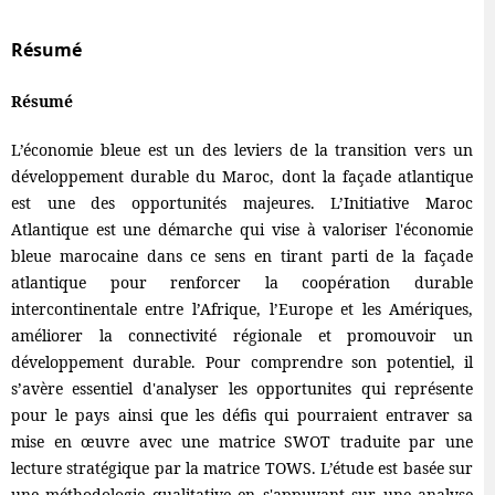
Résumé
Résumé
L’économie​‍​‌‍​‍‌​‍​‌‍​‍‌ bleue est un des leviers de la transition vers un
développement durable du Maroc, dont la façade atlantique
est une des opportunités majeures. L’Initiative Maroc
Atlantique est une démarche qui vise à valoriser l'économie
bleue marocaine dans ce sens en tirant parti de la façade
atlantique pour renforcer la coopération durable
intercontinentale entre l’Afrique, l’Europe et les Amériques,
améliorer la connectivité régionale et promouvoir un
développement durable. Pour comprendre son potentiel, il
s’avère essentiel d'analyser les opportunites qui représente
pour le pays ainsi que les défis qui pourraient entraver sa
mise en œuvre avec une matrice SWOT traduite par une
lecture stratégique par la matrice TOWS. L’étude est basée sur
une méthodologie qualitative en s'appuyant sur une analyse