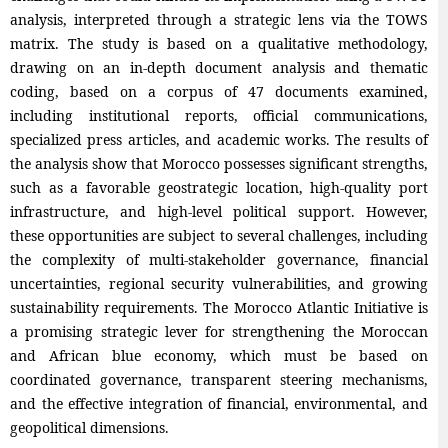
analysis, interpreted through a strategic lens via the TOWS
matrix. The study is based on a qualitative methodology,
drawing on an in-depth document analysis and thematic
coding, based on a corpus of 47 documents examined,
including institutional reports, official communications,
specialized press articles, and academic works. The results of
the analysis show that Morocco possesses significant strengths,
such as a favorable geostrategic location, high-quality port
infrastructure, and high-level political support. However,
these opportunities are subject to several challenges, including
the complexity of multi-stakeholder governance, financial
uncertainties, regional security vulnerabilities, and growing
sustainability requirements. The Morocco Atlantic Initiative is
a promising strategic lever for strengthening the Moroccan
and African blue economy, which must be based on
coordinated governance, transparent steering mechanisms,
and the effective integration of financial, environmental, and
geopolitical dimensions.