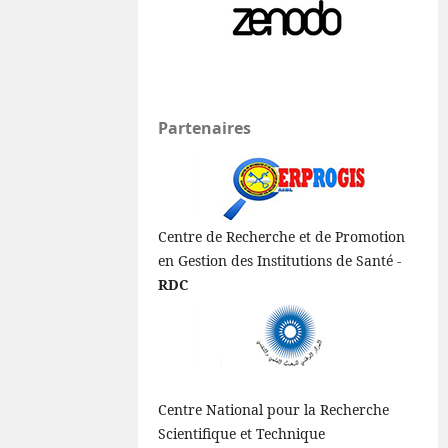
Partenaires
Centre de Recherche et de Promotion
en Gestion des Institutions de Santé -
RDC
Centre National pour la Recherche
Scientifique et Technique