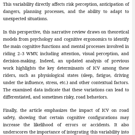
This variability directly affects risk perception, anticipation of
dangers, planning processes, and the ability to adapt to
unexpected situations.
In this perspective, this narrative review draws on theoretical
models from psychology and cognitive ergonomics to identify
the main cognitive functions and mental processes involved in
riding 2–3 WMV, including attention, visual perception, and
decision-making. Indeed, an updated analysis of previous
work highlights the key determinants of ICV among these
riders, such as physiological states (sleep, fatigue, driving
under the influence, stress, etc.) and other contextual factors.
The examined data indicate that these variations can lead to
differentiated, and sometimes risky, road behaviors.
Finally, the article emphasizes the impact of ICV on road
safety, showing that certain cognitive configurations may
increase the likelihood of errors or accidents. It also
underscores the importance of integrating this variability into