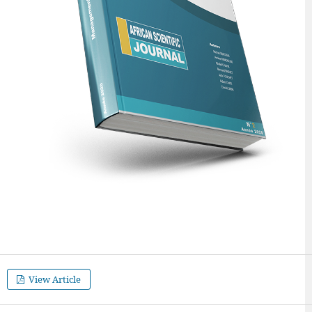
View Article