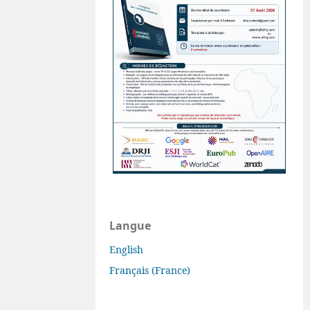
Langue
English
Français (France)