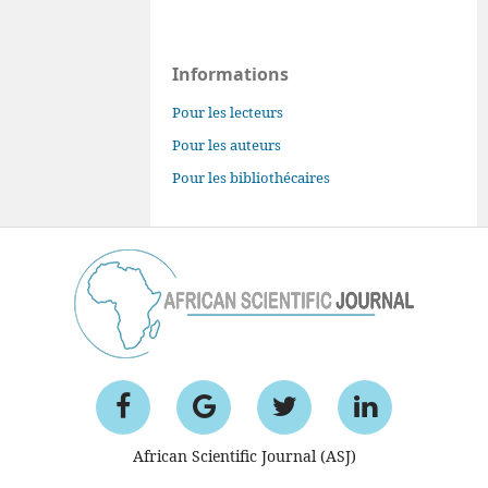
Informations
Pour les lecteurs
Pour les auteurs
Pour les bibliothécaires
African Scientific Journal (ASJ)