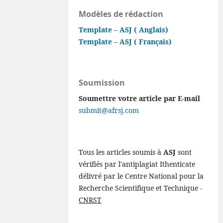
Modèles de rédaction
Template – ASJ ( Anglais)
Template – ASJ ( Français)
Soumission
Soumettre votre article par E-mail
submit@afrsj.com
Tous les articles soumis à
ASJ
sont
vérifiés par l'antiplagiat Ithenticate
délivré par le Centre National pour la
Recherche Scientifique et Technique -
CNRST