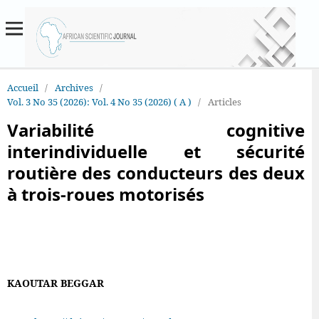
Accueil
/
Archives
/
Vol. 3 No 35 (2026): Vol. 4 No 35 (2026) ( A )
/
Articles
Variabilité cognitive
interindividuelle et sécurité
routière des conducteurs des deux
à trois-roues motorisés
KAOUTAR BEGGAR