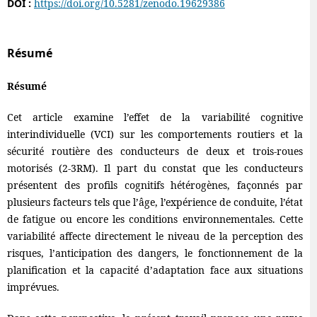
DOI :
https://doi.org/10.5281/zenodo.19629386
Résumé
Résumé
Cet article examine l’effet de la variabilité cognitive
interindividuelle (VCI) sur les comportements routiers et la
sécurité routière des conducteurs de deux et trois-roues
motorisés (2-3RM). Il part du constat que les conducteurs
présentent des profils cognitifs hétérogènes, façonnés par
plusieurs facteurs tels que l’âge, l’expérience de conduite, l’état
de fatigue ou encore les conditions environnementales. Cette
variabilité affecte directement le niveau de la perception des
risques, l’anticipation des dangers, le fonctionnement de la
planification et la capacité d’adaptation face aux situations
imprévues.