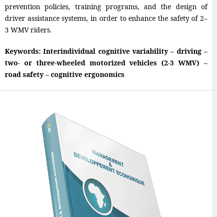
prevention policies, training programs, and the design of
driver assistance systems, in order to enhance the safety of 2–
3 WMV riders.
Keywords: Interindividual cognitive variability – driving –
two- or three-wheeled motorized vehicles (2-3 WMV) –
road safety – cognitive ergonomics