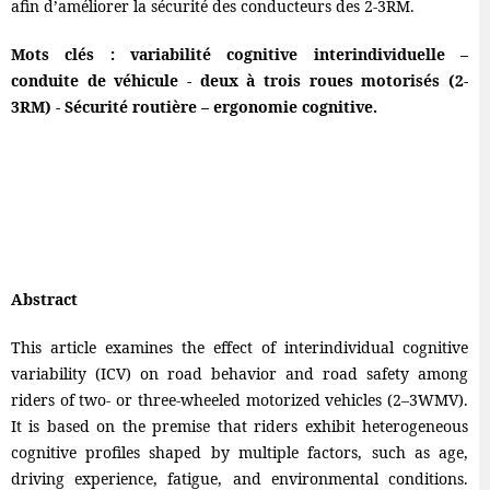
afin d’améliorer la sécurité des conducteurs des 2-3RM.
Mots clés : variabilité cognitive interindividuelle –
conduite de véhicule - deux à trois roues motorisés (2-
3RM) - Sécurité routière – ergonomie cognitive.
Abstract
This article examines the effect of interindividual cognitive
variability (ICV) on road behavior and road safety among
riders of two- or three-wheeled motorized vehicles (2–3WMV).
It is based on the premise that riders exhibit heterogeneous
cognitive profiles shaped by multiple factors, such as age,
driving experience, fatigue, and environmental conditions.