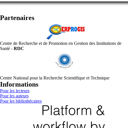
Partenaires
Centre de Recherche et de Promotion en Gestion des Institutions de
Santé -
RDC
Centre National pour la Recherche Scientifique et Technique
Informations
Pour les lecteurs
Pour les auteurs
Pour les bibliothécaires