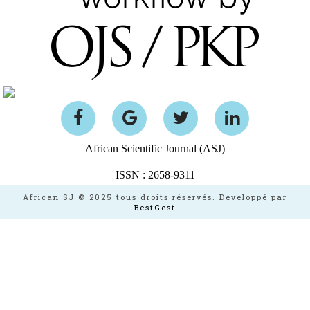
African Scientific Journal (ASJ)
ISSN : 2658-9311
African SJ © 2025 tous droits réservés. Developpé par
BestGest