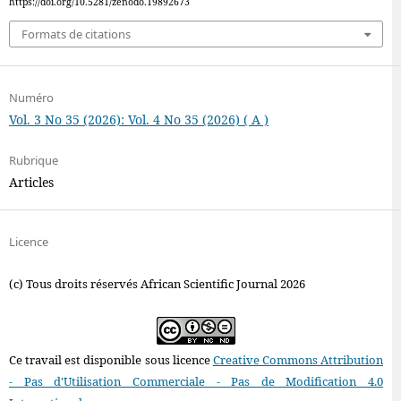
https://doi.org/10.5281/zenodo.19892673
Formats de citations
Numéro
Vol. 3 No 35 (2026): Vol. 4 No 35 (2026) ( A )
Rubrique
Articles
Licence
(c) Tous droits réservés African Scientific Journal 2026
Ce travail est disponible sous licence
Creative Commons Attribution
- Pas d'Utilisation Commerciale - Pas de Modification 4.0