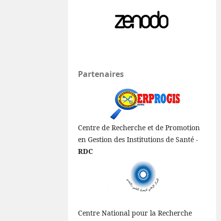
Partenaires
Centre de Recherche et de Promotion
en Gestion des Institutions de Santé -
RDC
Centre National pour la Recherche