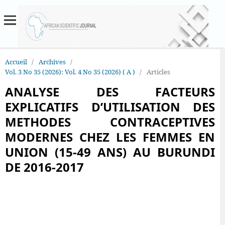
Accueil
/
Archives
/
Vol. 3 No 35 (2026): Vol. 4 No 35 (2026) ( A )
/
Articles
ANALYSE DES FACTEURS
EXPLICATIFS D’UTILISATION DES
METHODES CONTRACEPTIVES
MODERNES CHEZ LES FEMMES EN
UNION (15-49 ANS) AU BURUNDI
DE 2016-2017