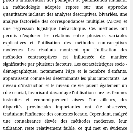
La méthodologie adoptée repose sur une approche
quantitative incluant des analyses descriptives, bivariées, une
analyse factorielle des correspondances multiples (AFCM) et
une régression logistique hiérarchique. Ces méthodes ont
permis d’explorer les relations entre plusieurs variables
explicatives et l’utilisation des méthodes contraceptives
modernes. Les résultats montrent que l’utilisation des
méthodes contraceptives est influencée de manière
significative par plusieurs facteurs. Les caractéristiques socio -
démographiques, notamment l’âge et le nombre d’enfants,
apparaissent comme les déterminants les plus importants. Le
niveau d’instruction et le niveau de vie jouent également un
rôle crucial, favorisant davantage l’utilisation chez les femmes
instruites et économiquement aisées. Par ailleurs, des
disparités provinciales importantes ont été observées,
traduisant l’influence des contextes locaux. Cependant, malgré
une connaissance élevée des méthodes modernes, leur
utilisation reste relativement faible, ce qui met en évidence