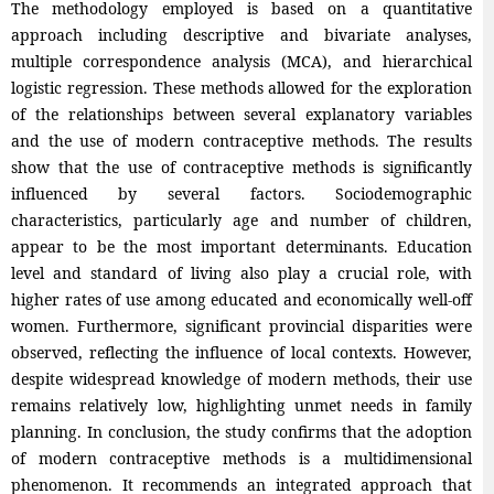
The methodology employed is based on a quantitative
approach including descriptive and bivariate analyses,
multiple correspondence analysis (MCA), and hierarchical
logistic regression. These methods allowed for the exploration
of the relationships between several explanatory variables
and the use of modern contraceptive methods. The results
show that the use of contraceptive methods is significantly
influenced by several factors. Sociodemographic
characteristics, particularly age and number of children,
appear to be the most important determinants. Education
level and standard of living also play a crucial role, with
higher rates of use among educated and economically well-off
women. Furthermore, significant provincial disparities were
observed, reflecting the influence of local contexts. However,
despite widespread knowledge of modern methods, their use
remains relatively low, highlighting unmet needs in family
planning. In conclusion, the study confirms that the adoption
of modern contraceptive methods is a multidimensional
phenomenon. It recommends an integrated approach that