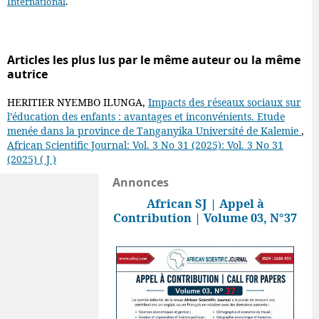
International
.
Articles les plus lus par le même auteur ou la même
autrice
HERITIER NYEMBO ILUNGA,
Impacts des réseaux sociaux sur
l’éducation des enfants : avantages et inconvénients. Etude
menée dans la province de Tanganyika Université de Kalemie
,
African Scientific Journal: Vol. 3 No 31 (2025): Vol. 3 No 31
(2025) ( J )
Annonces
African SJ | Appel à
Contribution | Volume 03, N°37