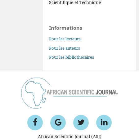
Scientifique et Technique
Informations
Pour les lecteurs
Pour les auteurs
Pour les bibliothécaires
African Scientific Journal (ASJ)