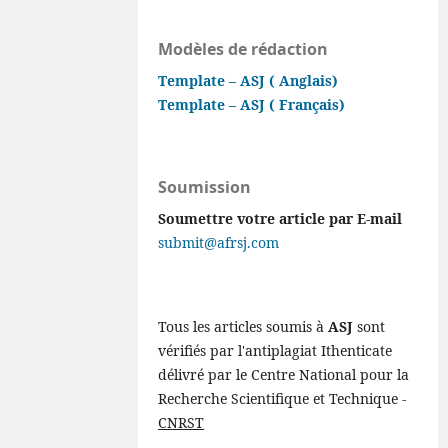
Modèles de rédaction
Template – ASJ ( Anglais)
Template – ASJ ( Français)
Soumission
Soumettre votre article par E-mail
submit@afrsj.com
Tous les articles soumis à
ASJ
sont
vérifiés par l'antiplagiat Ithenticate
délivré par le Centre National pour la
Recherche Scientifique et Technique -
CNRST