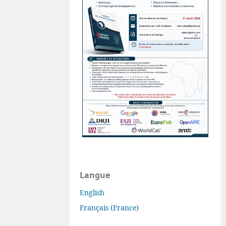
Langue
English
Français (France)