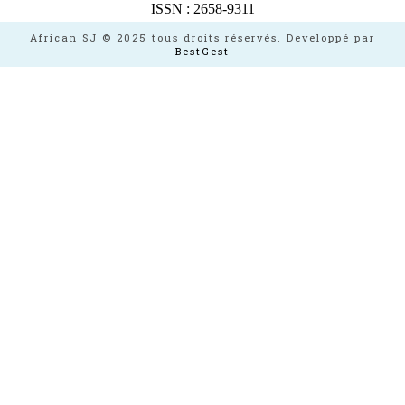
ISSN : 2658-9311
African SJ © 2025 tous droits réservés. Developpé par
BestGest