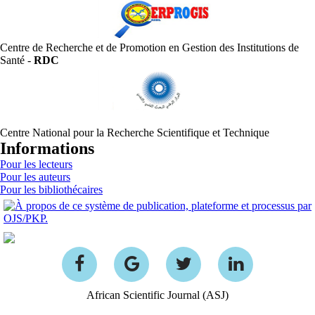
Centre de Recherche et de Promotion en Gestion des Institutions de
Santé -
RDC
Centre National pour la Recherche Scientifique et Technique
Informations
Pour les lecteurs
Pour les auteurs
Pour les bibliothécaires
African Scientific Journal (ASJ)