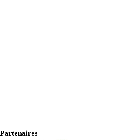
Partenaires