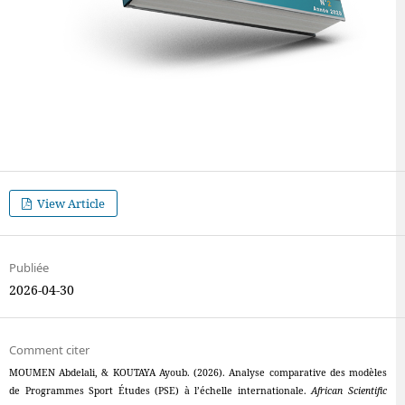
View Article
Publiée
2026-04-30
Comment citer
MOUMEN Abdelali, & KOUTAYA Ayoub. (2026). Analyse comparative des modèles
de Programmes Sport Études (PSE) à l’échelle internationale.
African Scientific