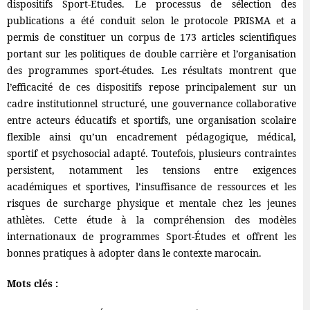
dispositifs Sport-Études. Le processus de sélection des
publications a été conduit selon le protocole PRISMA et a
permis de constituer un corpus de 173 articles scientifiques
portant sur les politiques de double carrière et l’organisation
des programmes sport-études. Les résultats montrent que
l’efficacité de ces dispositifs repose principalement sur un
cadre institutionnel structuré, une gouvernance collaborative
entre acteurs éducatifs et sportifs, une organisation scolaire
flexible ainsi qu’un encadrement pédagogique, médical,
sportif et psychosocial adapté. Toutefois, plusieurs contraintes
persistent, notamment les tensions entre exigences
académiques et sportives, l’insuffisance de ressources et les
risques de surcharge physique et mentale chez les jeunes
athlètes. Cette étude à la compréhension des modèles
internationaux de programmes Sport-Études et offrent les
bonnes pratiques à adopter dans le contexte marocain.
Mots clés :