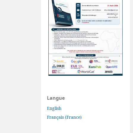
Langue
English
Français (France)