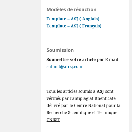
Modèles de rédaction
Template – ASJ ( Anglais)
Template – ASJ ( Français)
Soumission
Soumettre votre article par E-mail
submit@afrsj.com
Tous les articles soumis à
ASJ
sont
vérifiés par l'antiplagiat Ithenticate
délivré par le Centre National pour la
Recherche Scientifique et Technique -
CNRST