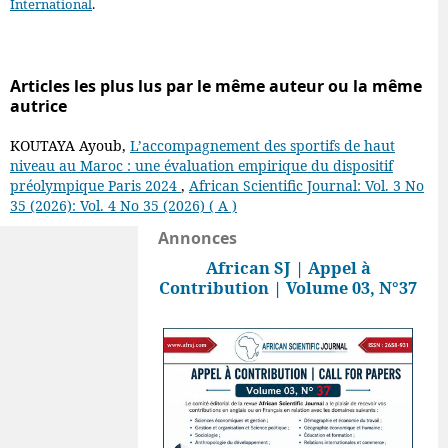
International
.
Articles les plus lus par le même auteur ou la même
autrice
KOUTAYA Ayoub,
L’accompagnement des sportifs de haut
niveau au Maroc : une évaluation empirique du dispositif
préolympique Paris 2024
,
African Scientific Journal: Vol. 3 No
35 (2026): Vol. 4 No 35 (2026) ( A )
Annonces
African SJ | Appel à
Contribution | Volume 03, N°37