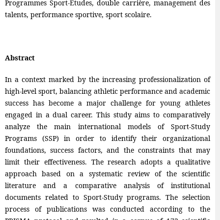
Programmes Sport-Études, double carrière, management des
talents, performance sportive, sport scolaire.
Abstract
In a context marked by the increasing professionalization of
high-level sport, balancing athletic performance and academic
success has become a major challenge for young athletes
engaged in a dual career. This study aims to comparatively
analyze the main international models of Sport-Study
Programs (SSP) in order to identify their organizational
foundations, success factors, and the constraints that may
limit their effectiveness. The research adopts a qualitative
approach based on a systematic review of the scientific
literature and a comparative analysis of institutional
documents related to Sport-Study programs. The selection
process of publications was conducted according to the