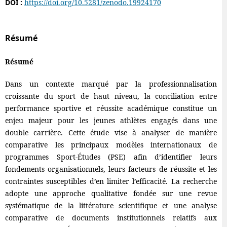
DOI :
https://doi.org/10.5281/zenodo.19924170
Résumé
Résumé
Dans un contexte marqué par la professionnalisation
croissante du sport de haut niveau, la conciliation entre
performance sportive et réussite académique constitue un
enjeu majeur pour les jeunes athlètes engagés dans une
double carrière. Cette étude vise à analyser de manière
comparative les principaux modèles internationaux de
programmes Sport-Études (PSE) afin d’identifier leurs
fondements organisationnels, leurs facteurs de réussite et les
contraintes susceptibles d’en limiter l’efficacité. La recherche
adopte une approche qualitative fondée sur une revue
systématique de la littérature scientifique et une analyse
comparative de documents institutionnels relatifs aux