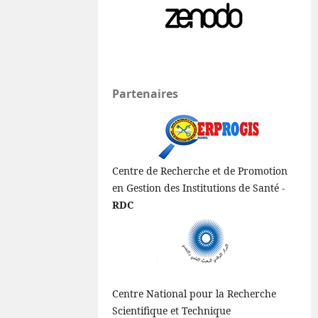
Partenaires
Centre de Recherche et de Promotion
en Gestion des Institutions de Santé -
RDC
Centre National pour la Recherche
Scientifique et Technique