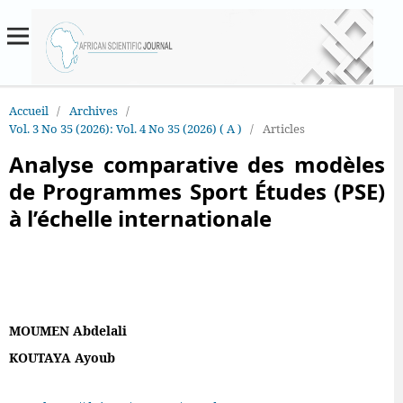
Accueil
/
Archives
/
Vol. 3 No 35 (2026): Vol. 4 No 35 (2026) ( A )
/
Articles
Analyse comparative des modèles
de Programmes Sport Études (PSE)
à l’échelle internationale
MOUMEN Abdelali
KOUTAYA Ayoub