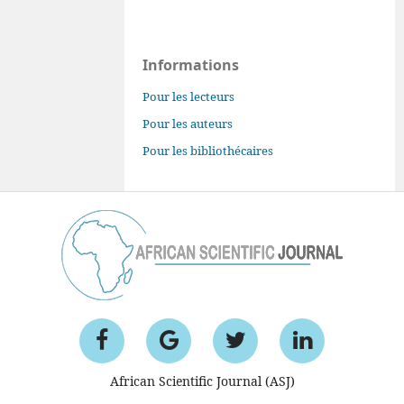
Informations
Pour les lecteurs
Pour les auteurs
Pour les bibliothécaires
African Scientific Journal (ASJ)