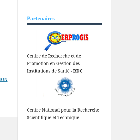
Partenaires
Centre de Recherche et de
Promotion en Gestion des
Institutions de Santé -
RDC
ION
Centre National pour la Recherche
Scientifique et Technique