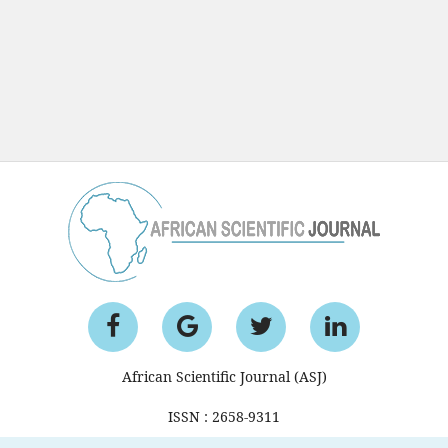
African Scientific Journal (ASJ)
ISSN : 2658-9311