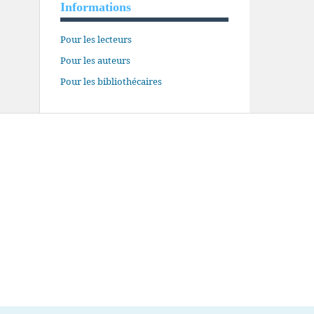
Informations
Pour les lecteurs
Pour les auteurs
Pour les bibliothécaires