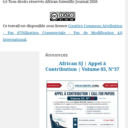
(c) Tous droits réservés African Scientific Journal 2026
Ce travail est disponible sous licence
Creative Commons Attribution
- Pas d'Utilisation Commerciale - Pas de Modification 4.0
International
.
Annonces
African SJ | Appel à
Contribution | Volume 03, N°37