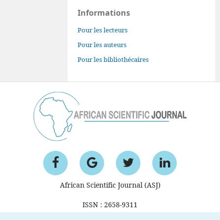
Informations
Pour les lecteurs
Pour les auteurs
Pour les bibliothécaires
African Scientific Journal (ASJ)
ISSN : 2658-9311