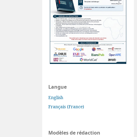
Langue
English
Français (France)
Modèles de rédaction