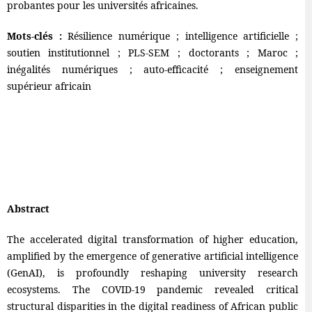
probantes pour les universités africaines.
Mots-clés :
Résilience numérique ; intelligence artificielle ;
soutien institutionnel ; PLS-SEM ; doctorants ; Maroc ;
inégalités numériques ; auto-efficacité ; enseignement
supérieur africain
Abstract
The accelerated digital transformation of higher education,
amplified by the emergence of generative artificial intelligence
(GenAI), is profoundly reshaping university research
ecosystems. The COVID-19 pandemic revealed critical
structural disparities in the digital readiness of African public