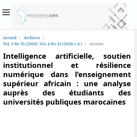
Accueil
/
Archives
/
Vol. 3 No 35 (2026): Vol. 4 No 35 (2026) ( A )
/
Articles
Intelligence artificielle, soutien
institutionnel et résilience
numérique dans l’enseignement
supérieur africain : une analyse
auprès des étudiants des
universités publiques marocaines