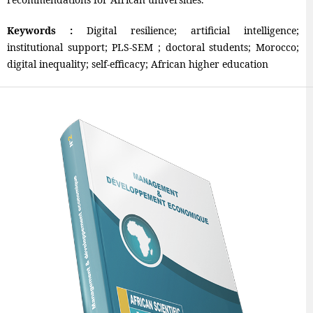
Keywords :
Digital resilience; artificial intelligence;
institutional support; PLS-SEM ; doctoral students; Morocco;
digital inequality; self-efficacy; African higher education