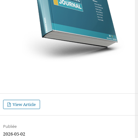
View Article
Publiée
2026-05-02