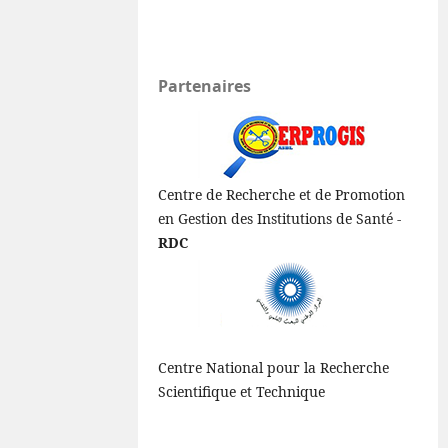
Partenaires
Centre de Recherche et de Promotion
en Gestion des Institutions de Santé -
RDC
Centre National pour la Recherche
Scientifique et Technique