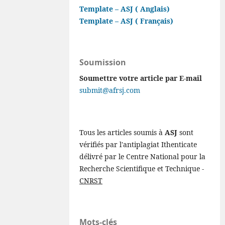
Template – ASJ ( Anglais)
Template – ASJ ( Français)
Soumission
Soumettre votre article par E-mail
submit@afrsj.com
Tous les articles soumis à
ASJ
sont
vérifiés par l'antiplagiat Ithenticate
délivré par le Centre National pour la
Recherche Scientifique et Technique -
CNRST
Mots-clés