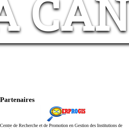
A CAN
Partenaires
Centre de Recherche et de Promotion en Gestion des Institutions de