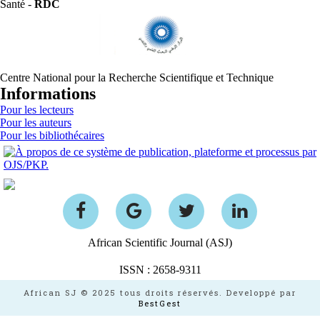
Santé -
RDC
Centre National pour la Recherche Scientifique et Technique
Informations
Pour les lecteurs
Pour les auteurs
Pour les bibliothécaires
African Scientific Journal (ASJ)
ISSN : 2658-9311
African SJ © 2025 tous droits réservés. Developpé par
BestGest