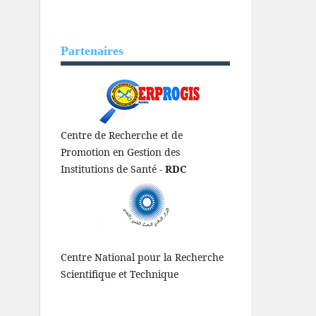
Partenaires
Centre de Recherche et de
Promotion en Gestion des
Institutions de Santé -
RDC
Centre National pour la Recherche
Scientifique et Technique