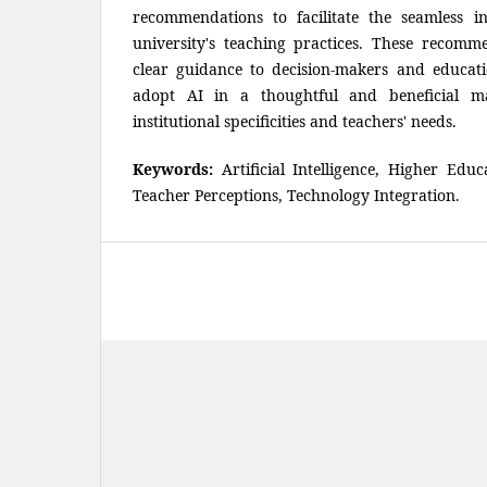
recommendations to facilitate the seamless in
university's teaching practices. These recomm
clear guidance to decision-makers and educati
adopt AI in a thoughtful and beneficial m
institutional specificities and teachers' needs.
Keywords:
Artificial Intelligence, Higher Educ
Teacher Perceptions, Technology Integration.