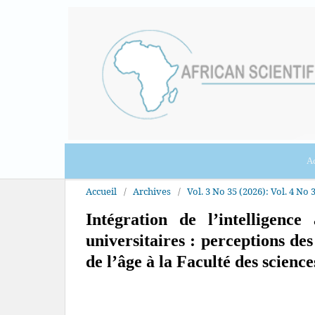
Ac
Accueil
/
Archives
/
Vol. 3 No 35 (2026): Vol. 4 No 3
Intégration de l’intelligence 
universitaires : perceptions de
de l’âge à la Faculté des scienc