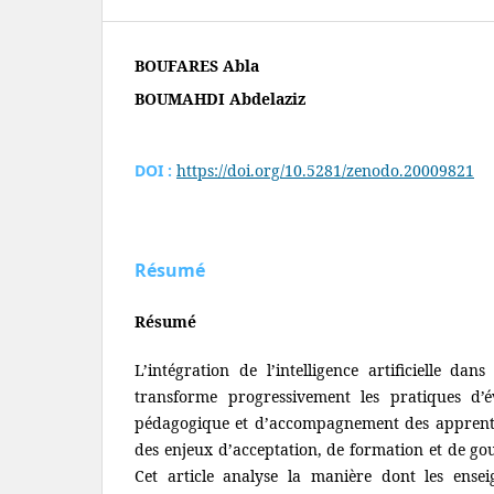
BOUFARES Abla
BOUMAHDI Abdelaziz
DOI :
https://doi.org/10.5281/zenodo.20009821
Résumé
Résumé
L’intégration de l’intelligence artificielle dan
transforme progressivement les pratiques d’é
pédagogique et d’accompagnement des apprentis
des enjeux d’acceptation, de formation et de gou
Cet article analyse la manière dont les ensei