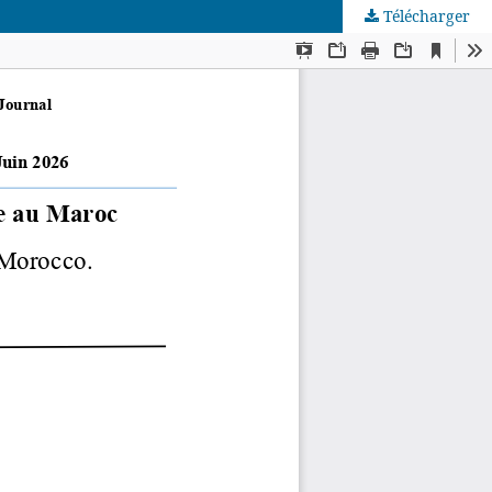
Télécharger