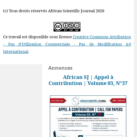
(c) Tous droits réservés African Scientific Journal 2026
Ce travail est disponible sous licence
Creative Commons Attribution
- Pas d'Utilisation Commerciale - Pas de Modification 4.0
International
.
Annonces
African SJ | Appel à
Contribution | Volume 03, N°37