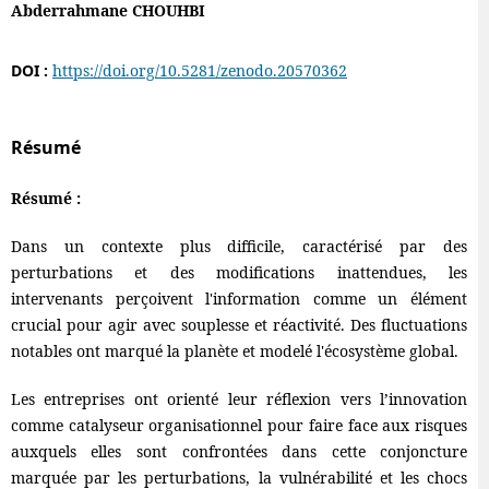
Abderrahmane CHOUHBI
DOI :
https://doi.org/10.5281/zenodo.20570362
Résumé
Résumé :
Dans un contexte plus difficile, caractérisé par des
perturbations et des modifications inattendues, les
intervenants perçoivent l'information comme un élément
crucial pour agir avec souplesse et réactivité. Des fluctuations
notables ont marqué la planète et modelé l'écosystème global.
Les entreprises ont orienté leur réflexion vers l’innovation
comme catalyseur organisationnel pour faire face aux risques
auxquels elles sont confrontées dans cette conjoncture
marquée par les perturbations, la vulnérabilité et les chocs