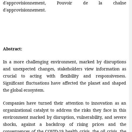
d'approvisionnement, Pouvoir de la chaîne
d'approvisionnement.
Abstract:
In a more challenging environment, marked by disruptions
and unexpected changes, stakeholders view information as
crucial to acting with flexibility and responsiveness.
Significant fluctuations have affected the planet and shaped
the global ecosystem.
Companies have turned their attention to innovation as an
organizational catalyst to address the risks they face in this
environment marked by disruption, vulnerability, and severe
shocks, against a backdrop of rising prices and the
consequences of the COVID-19 health crisis, the oil crisis, the