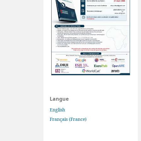
Langue
English
Français (France)