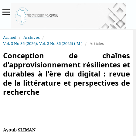
Accueil
/
Archives
/
Vol. 3 No 36 (2026): Vol. 3 No 36 (2026) ( M )
/
Articles
Conception de chaînes
d'approvisionnement résilientes et
durables à l'ère du digital : revue
de la littérature et perspectives de
recherche
Ayoub SLIMAN