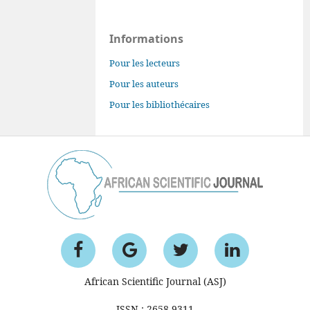
Informations
Pour les lecteurs
Pour les auteurs
Pour les bibliothécaires
African Scientific Journal (ASJ)
ISSN : 2658-9311