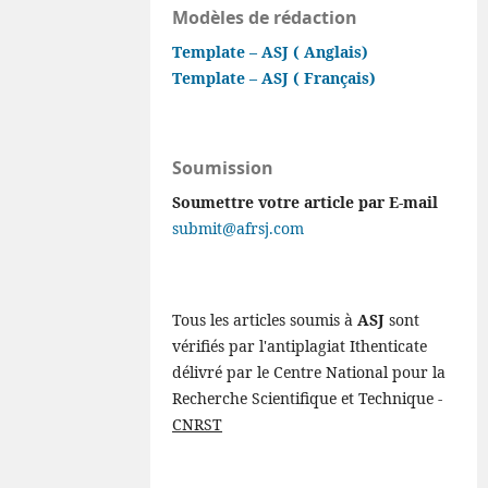
Modèles de rédaction
Template – ASJ ( Anglais)
Template – ASJ ( Français)
Soumission
Soumettre votre article par E-mail
submit@afrsj.com
Tous les articles soumis à
ASJ
sont
vérifiés par l'antiplagiat Ithenticate
délivré par le Centre National pour la
Recherche Scientifique et Technique -
CNRST