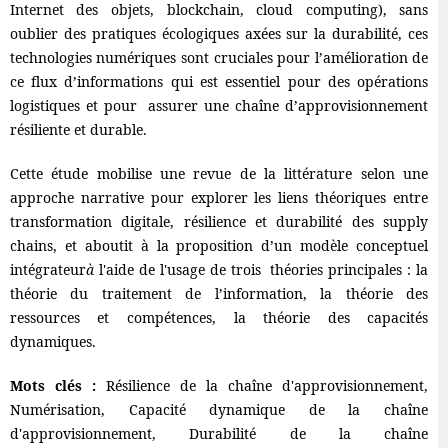
Internet des objets, blockchain, cloud computing), sans
oublier des pratiques écologiques axées sur la durabilité, ces
technologies numériques sont cruciales pour l’amélioration de
ce flux d’informations qui est essentiel pour des opérations
logistiques et pour assurer une chaîne d’approvisionnement
résiliente et durable.
Cette étude mobilise une revue de la littérature selon une
approche narrative pour explorer les liens théoriques entre
transformation digitale, résilience et durabilité des supply
chains, et aboutit à la proposition d’un modèle conceptuel
intégrateur
à
l'aide de l'usage de trois théories principales : la
théorie du traitement de l’information, la théorie des
ressources et compétences, la théorie des capacités
dynamiques.
Mots clés :
Résilience de la chaîne d'approvisionnement,
Numérisation, Capacité dynamique de la chaîne
d'approvisionnement, Durabilité de la chaîne