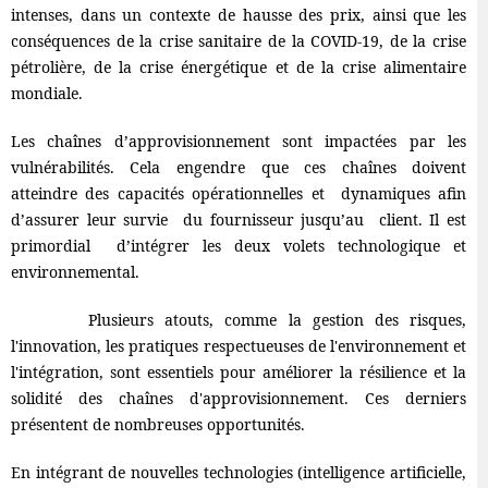
intenses, dans un contexte de hausse des prix, ainsi que les
conséquences de la crise sanitaire de la COVID-19, de la crise
pétrolière, de la crise énergétique et de la crise alimentaire
mondiale.
Les chaînes d’approvisionnement sont impactées par les
vulnérabilités. Cela engendre que ces chaînes doivent
atteindre des capacités opérationnelles et dynamiques afin
d’assurer leur survie du fournisseur jusqu’au client. Il est
primordial d’intégrer les deux volets technologique et
environnemental.
Plusieurs atouts, comme la gestion des risques,
l'innovation, les pratiques respectueuses de l'environnement et
l'intégration, sont essentiels pour améliorer la résilience et la
solidité des chaînes d'approvisionnement. Ces derniers
présentent de nombreuses opportunités.
En intégrant de nouvelles technologies (intelligence artificielle,