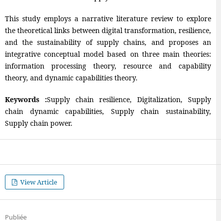
This study employs a narrative literature review to explore
the theoretical links between digital transformation, resilience,
and the sustainability of supply chains, and proposes an
integrative conceptual model based on three main theories:
information processing theory, resource and capability
theory, and dynamic capabilities theory.
Keywords :
Supply chain resilience, Digitalization, Supply
chain dynamic capabilities, Supply chain sustainability,
Supply chain power.
View Article
Publiée