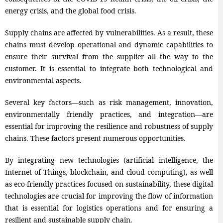
energy crisis, and the global food crisis.
Supply chains are affected by vulnerabilities. As a result, these
chains must develop operational and dynamic capabilities to
ensure their survival from the supplier all the way to the
customer. It is essential to integrate both technological and
environmental aspects.
Several key factors—such as risk management, innovation,
environmentally friendly practices, and integration—are
essential for improving the resilience and robustness of supply
chains. These factors present numerous opportunities.
By integrating new technologies (artificial intelligence, the
Internet of Things, blockchain, and cloud computing), as well
as eco-friendly practices focused on sustainability, these digital
technologies are crucial for improving the flow of information
that is essential for logistics operations and for ensuring a
resilient and sustainable supply chain.