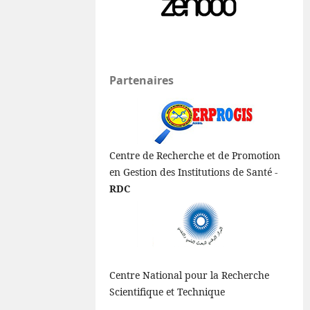
Partenaires
Centre de Recherche et de Promotion
en Gestion des Institutions de Santé -
RDC
Centre National pour la Recherche
Scientifique et Technique