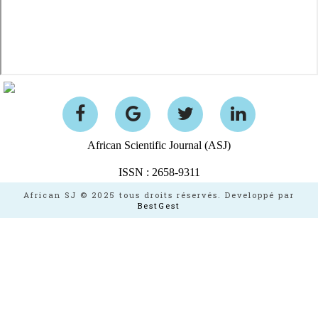
African Scientific Journal (ASJ)
ISSN : 2658-9311
African SJ © 2025 tous droits réservés. Developpé par
BestGest