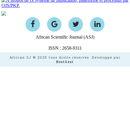
African Scientific Journal (ASJ)
ISSN : 2658-9311
African SJ © 2025 tous droits réservés. Developpé par
BestGest