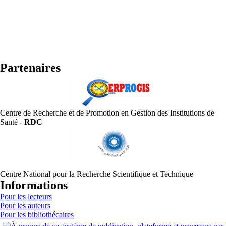
Partenaires
Centre de Recherche et de Promotion en Gestion des Institutions de
Santé -
RDC
Centre National pour la Recherche Scientifique et Technique
Informations
Pour les lecteurs
Pour les auteurs
Pour les bibliothécaires