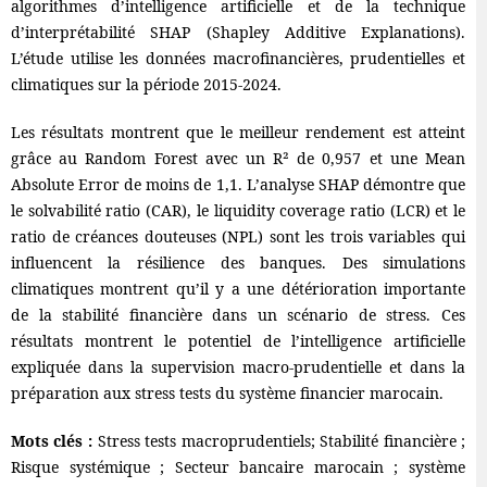
algorithmes d’intelligence artificielle et de la technique
d’interprétabilité SHAP (Shapley Additive Explanations).
L’étude utilise les données macrofinancières, prudentielles et
climatiques sur la période 2015-2024.
Les résultats montrent que le meilleur rendement est atteint
grâce au Random Forest avec un R² de 0,957 et une Mean
Absolute Error de moins de 1,1. L’analyse SHAP démontre que
le solvabilité ratio (CAR), le liquidity coverage ratio (LCR) et le
ratio de créances douteuses (NPL) sont les trois variables qui
influencent la résilience des banques. Des simulations
climatiques montrent qu’il y a une détérioration importante
de la stabilité financière dans un scénario de stress. Ces
résultats montrent le potentiel de l’intelligence artificielle
expliquée dans la supervision macro-prudentielle et dans la
préparation aux stress tests du système financier marocain.
Mots clés :
Stress tests macroprudentiels; Stabilité financière ;
Risque systémique ; Secteur bancaire marocain ; système