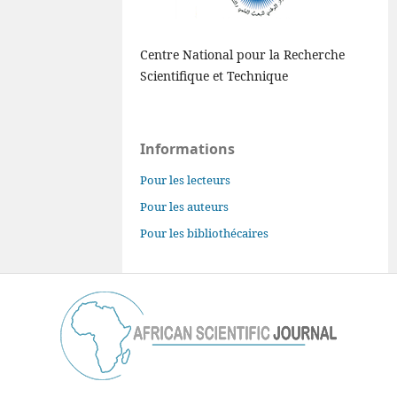
Centre National pour la Recherche
Scientifique et Technique
Informations
Pour les lecteurs
Pour les auteurs
Pour les bibliothécaires