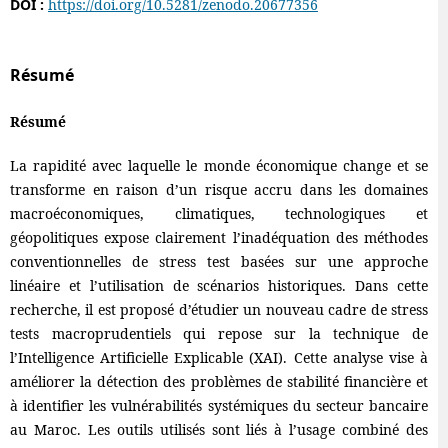
DOI :
https://doi.org/10.5281/zenodo.20677356
Résumé
Résumé
La rapidité avec laquelle le monde économique change et se
transforme en raison d’un risque accru dans les domaines
macroéconomiques, climatiques, technologiques et
géopolitiques expose clairement l’inadéquation des méthodes
conventionnelles de stress test basées sur une approche
linéaire et l’utilisation de scénarios historiques. Dans cette
recherche, il est proposé d’étudier un nouveau cadre de stress
tests macroprudentiels qui repose sur la technique de
l’Intelligence Artificielle Explicable (XAI). Cette analyse vise à
améliorer la détection des problèmes de stabilité financière et
à identifier les vulnérabilités systémiques du secteur bancaire
au Maroc. Les outils utilisés sont liés à l’usage combiné des