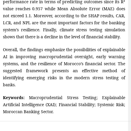
performance rate in terms of predicting outcomes since its R²
value reaches 0.957 while Mean Absolute Error (MAE) does
not exceed 1.1. Moreover, according to the SHAP results, CAR,
LCR, and NPL are the most important factors for the banking
system’s resilience. Finally, climate stress testing simulation
shows that there is a decline in the level of financial stability.
Overall, the findings emphasize the possibilities of explainable
AI in improving macroprudential oversight, early warning
systems, and the resilience of Morocco’s financial sector. The
suggested framework presents an effective method of
identifying emerging risks in the modern stress testing of
banks.
Keywords:
Macroprudential Stress Testing; Explainable
Artificial Intelligence (XAI); Financial Stability; Systemic Risk;
Moroccan Banking Sector.