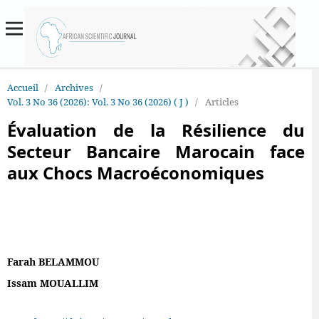
Accueil
/
Archives
/
Vol. 3 No 36 (2026): Vol. 3 No 36 (2026) ( J )
/
Articles
Évaluation de la Résilience du
Secteur Bancaire Marocain face
aux Chocs Macroéconomiques
Farah BELAMMOU
Issam MOUALLIM