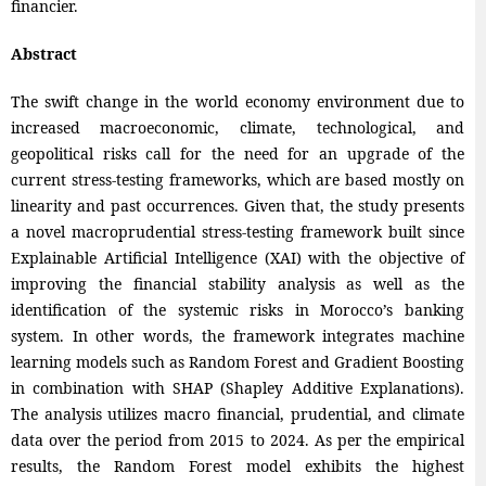
financier.
Abstract
The swift change in the world economy environment due to
increased macroeconomic, climate, technological, and
geopolitical risks call for the need for an upgrade of the
current stress-testing frameworks, which are based mostly on
linearity and past occurrences. Given that, the study presents
a novel macroprudential stress-testing framework built since
Explainable Artificial Intelligence (XAI) with the objective of
improving the financial stability analysis as well as the
identification of the systemic risks in Morocco’s banking
system. In other words, the framework integrates machine
learning models such as Random Forest and Gradient Boosting
in combination with SHAP (Shapley Additive Explanations).
The analysis utilizes macro financial, prudential, and climate
data over the period from 2015 to 2024. As per the empirical
results, the Random Forest model exhibits the highest