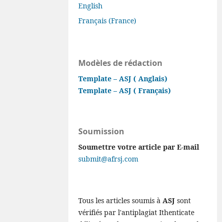
English
Français (France)
Modèles de rédaction
Template – ASJ ( Anglais)
Template – ASJ ( Français)
Soumission
Soumettre votre article par E-mail
submit@afrsj.com
Tous les articles soumis à
ASJ
sont
vérifiés par l'antiplagiat Ithenticate