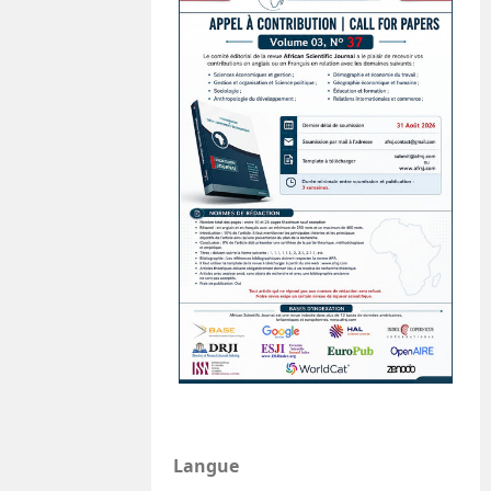
Langue