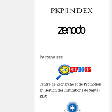
Partenaires
Centre de Recherche et de Promotion
en Gestion des Institutions de Santé -
RDC