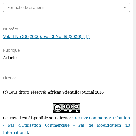
Formats de citations
Numéro
Vol. 3 No 36 (2026): Vol. 3 No 36 (2026) ( J )
Rubrique
Articles
Licence
(c) Tous droits réservés African Scientific Journal 2026
Ce travail est disponible sous licence
Creative Commons Attribution
- Pas d'Utilisation Commerciale - Pas de Modification 4.0
International
.