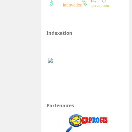
innovation
perception
Indexation
Partenaires