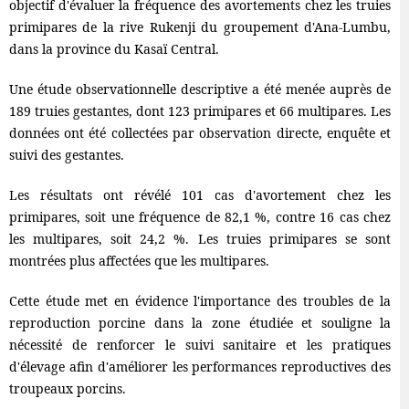
objectif d'évaluer la fréquence des avortements chez les truies
primipares de la rive Rukenji du groupement d'Ana-Lumbu,
dans la province du Kasaï Central.
Une étude observationnelle descriptive a été menée auprès de
189 truies gestantes, dont 123 primipares et 66 multipares. Les
données ont été collectées par observation directe, enquête et
suivi des gestantes.
Les résultats ont révélé 101 cas d'avortement chez les
primipares, soit une fréquence de 82,1 %, contre 16 cas chez
les multipares, soit 24,2 %. Les truies primipares se sont
montrées plus affectées que les multipares.
Cette étude met en évidence l'importance des troubles de la
reproduction porcine dans la zone étudiée et souligne la
nécessité de renforcer le suivi sanitaire et les pratiques
d'élevage afin d'améliorer les performances reproductives des
troupeaux porcins.