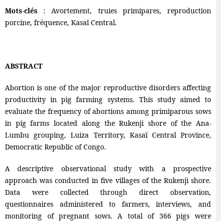
Mots-clés
: Avortement, truies primipares, reproduction
porcine, fréquence, Kasaï Central.
ABSTRACT
Abortion is one of the major reproductive disorders affecting
productivity in pig farming systems. This study aimed to
evaluate the frequency of abortions among primiparous sows
in pig farms located along the Rukenji shore of the Ana-
Lumbu grouping, Luiza Territory, Kasaï Central Province,
Democratic Republic of Congo.
A descriptive observational study with a prospective
approach was conducted in five villages of the Rukenji shore.
Data were collected through direct observation,
questionnaires administered to farmers, interviews, and
monitoring of pregnant sows. A total of 366 pigs were