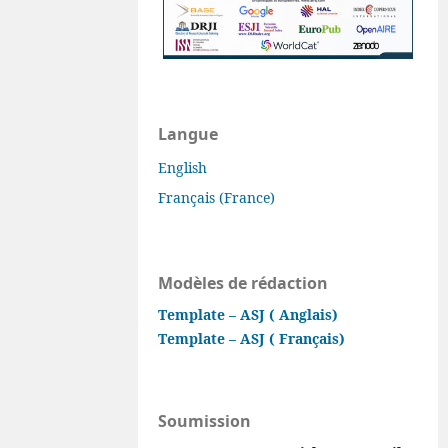
Langue
English
Français (France)
Modèles de rédaction
Template – ASJ ( Anglais)
Template – ASJ ( Français)
Soumission