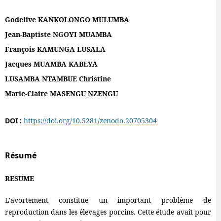
Godelive KANKOLONGO MULUMBA
Jean-Baptiste NGOYI MUAMBA
François KAMUNGA LUSALA
Jacques MUAMBA KABEYA
LUSAMBA NTAMBUE Christine
Marie-Claire MASENGU NZENGU
DOI :
https://doi.org/10.5281/zenodo.20705304
Résumé
RESUME
L'avortement constitue un important problème de
reproduction dans les élevages porcins. Cette étude avait pour