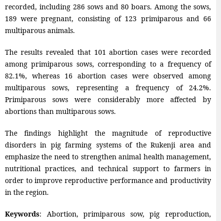
recorded, including 286 sows and 80 boars. Among the sows,
189 were pregnant, consisting of 123 primiparous and 66
multiparous animals.
The results revealed that 101 abortion cases were recorded
among primiparous sows, corresponding to a frequency of
82.1%, whereas 16 abortion cases were observed among
multiparous sows, representing a frequency of 24.2%.
Primiparous sows were considerably more affected by
abortions than multiparous sows.
The findings highlight the magnitude of reproductive
disorders in pig farming systems of the Rukenji area and
emphasize the need to strengthen animal health management,
nutritional practices, and technical support to farmers in
order to improve reproductive performance and productivity
in the region.
Keywords
: Abortion, primiparous sow, pig reproduction,