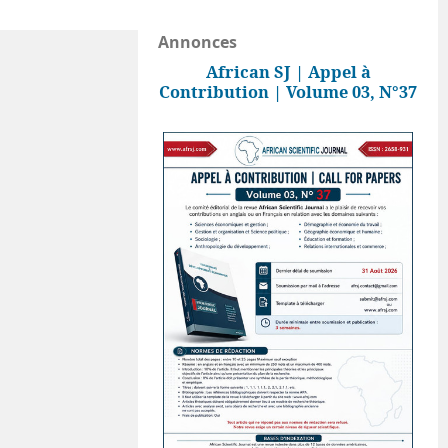
Annonces
African SJ | Appel à
Contribution | Volume 03, N°37