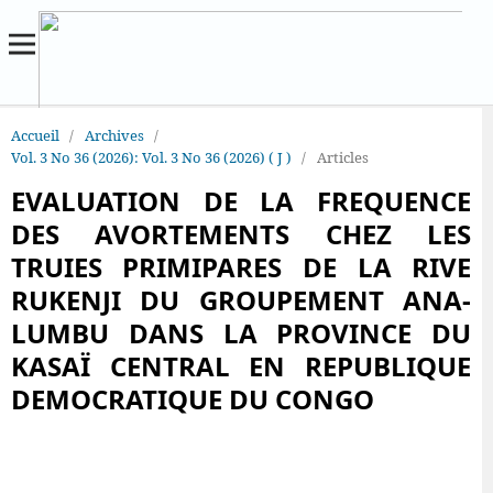
Accueil
/
Archives
/
Vol. 3 No 36 (2026): Vol. 3 No 36 (2026) ( J )
/
Articles
EVALUATION DE LA FREQUENCE
DES AVORTEMENTS CHEZ LES
TRUIES PRIMIPARES DE LA RIVE
RUKENJI DU GROUPEMENT ANA-
LUMBU DANS LA PROVINCE DU
KASAÏ CENTRAL EN REPUBLIQUE
DEMOCRATIQUE DU CONGO