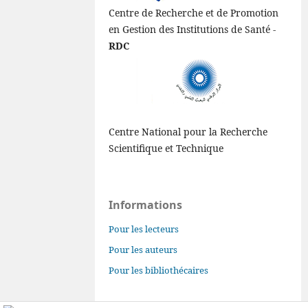
Centre de Recherche et de Promotion
en Gestion des Institutions de Santé -
RDC
Centre National pour la Recherche
Scientifique et Technique
Informations
Pour les lecteurs
Pour les auteurs
Pour les bibliothécaires