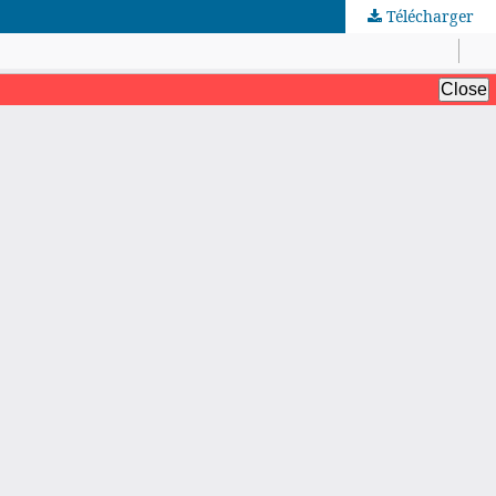
Télécharger