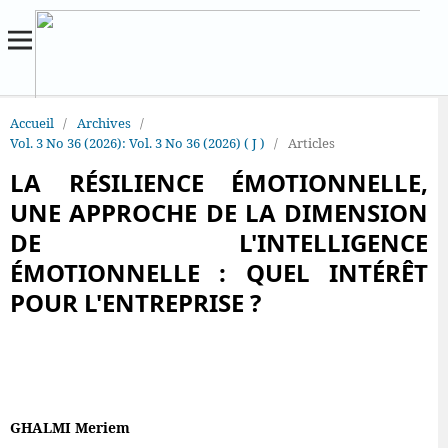
Accueil
/
Archives
/
Vol. 3 No 36 (2026): Vol. 3 No 36 (2026) ( J )
/
Articles
LA RÉSILIENCE ÉMOTIONNELLE,
UNE APPROCHE DE LA DIMENSION
DE L'INTELLIGENCE
ÉMOTIONNELLE : QUEL INTÉRÊT
POUR L'ENTREPRISE ?
GHALMI Meriem