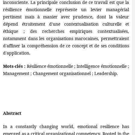
inconsciente. La principale conclusion de ce travail est que la
résilience émotionnelle représente un levier managérial
pertinent mais à manier avec prudence, dont la valeur
dépend étroitement d'une contextualisation culturelle et
éthique ; des recherches empiriques contextualisées,
notamment dans les organisations marocaines, permettraient
d'affiner la compréhension de ce concept et de ses conditions
d'application.
Mots-clés :
Résilience émotionnelle ; Intelligence émotionnelle ;
Management ; Changement organisationnel ; Leadership.
Abstract
In a constantly changing world, emotional resilience has
emerged as a critical organizational competency. Rooted in the