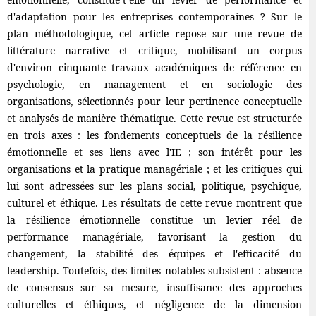
d'adaptation pour les entreprises contemporaines ? Sur le
plan méthodologique, cet article repose sur une revue de
littérature narrative et critique, mobilisant un corpus
d'environ cinquante travaux académiques de référence en
psychologie, en management et en sociologie des
organisations, sélectionnés pour leur pertinence conceptuelle
et analysés de manière thématique. Cette revue est structurée
en trois axes : les fondements conceptuels de la résilience
émotionnelle et ses liens avec l'IE ; son intérêt pour les
organisations et la pratique managériale ; et les critiques qui
lui sont adressées sur les plans social, politique, psychique,
culturel et éthique. Les résultats de cette revue montrent que
la résilience émotionnelle constitue un levier réel de
performance managériale, favorisant la gestion du
changement, la stabilité des équipes et l'efficacité du
leadership. Toutefois, des limites notables subsistent : absence
de consensus sur sa mesure, insuffisance des approches
culturelles et éthiques, et négligence de la dimension