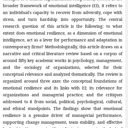
broader framework of emotional intelligence (EI), it refers to
an individual's capacity to recover from adversity, cope with
stress, and turn hardship into opportunity. The central
research question of this article is the following: to what
extent does emotional resilience, as a dimension of emotional
intelligence, act as a lever for performance and adaptation in
contemporary firms? Methodologically, this article draws on a
narrative and critical literature review based on a corpus of
around fifty key academic works in psychology, management,
and the sociology of organizations, selected for their
conceptual relevance and analyzed thematically. The review is
organized around three axes: the conceptual foundations of
emotional resilience and its links with EI; its relevance for
organizations and managerial practice; and the critiques
addressed to it from social, political, psychological, cultural,
and ethical standpoints. The findings show that emotional
resilience is a genuine driver of managerial performance,
supporting change management, team stability, and effective