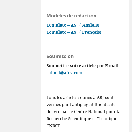
Modèles de rédaction
Template – ASJ ( Anglais)
Template – ASJ ( Français)
Soumission
Soumettre votre article par E-mail
submit@afrsj.com
Tous les articles soumis à
ASJ
sont
vérifiés par l'antiplagiat Ithenticate
délivré par le Centre National pour la
Recherche Scientifique et Technique -
CNRST