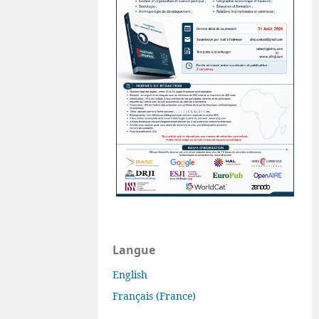
Langue
English
Français (France)