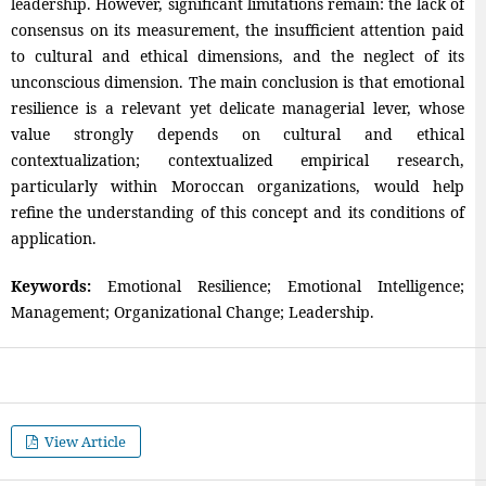
leadership. However, significant limitations remain: the lack of
consensus on its measurement, the insufficient attention paid
to cultural and ethical dimensions, and the neglect of its
unconscious dimension. The main conclusion is that emotional
resilience is a relevant yet delicate managerial lever, whose
value strongly depends on cultural and ethical
contextualization; contextualized empirical research,
particularly within Moroccan organizations, would help
refine the understanding of this concept and its conditions of
application.
Keywords:
Emotional Resilience; Emotional Intelligence;
Management; Organizational Change; Leadership.
View Article