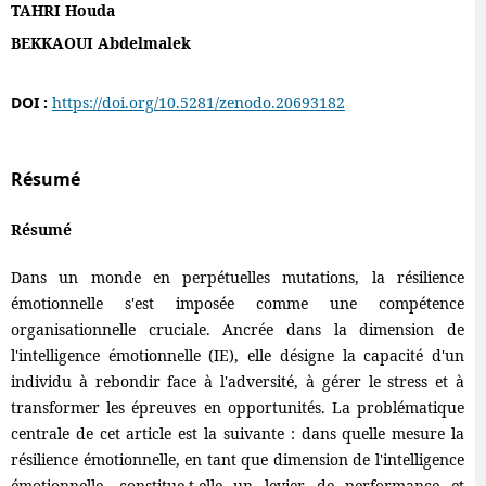
TAHRI Houda
BEKKAOUI Abdelmalek
DOI :
https://doi.org/10.5281/zenodo.20693182
Résumé
Résumé
Dans un monde en perpétuelles mutations, la résilience
émotionnelle s'est imposée comme une compétence
organisationnelle cruciale. Ancrée dans la dimension de
l'intelligence émotionnelle (IE), elle désigne la capacité d'un
individu à rebondir face à l'adversité, à gérer le stress et à
transformer les épreuves en opportunités. La problématique
centrale de cet article est la suivante : dans quelle mesure la
résilience émotionnelle, en tant que dimension de l'intelligence
émotionnelle, constitue-t-elle un levier de performance et