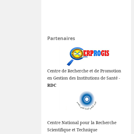
Partenaires
Centre de Recherche et de Promotion
en Gestion des Institutions de Santé -
RDC
Centre National pour la Recherche
Scientifique et Technique