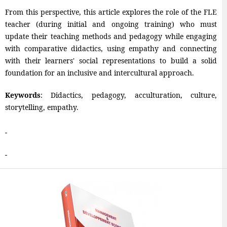
From this perspective, this article explores the role of the FLE
teacher (during initial and ongoing training) who must
update their teaching methods and pedagogy while engaging
with comparative didactics, using empathy and connecting
with their learners' social representations to build a solid
foundation for an inclusive and intercultural approach.
Keywords
: Didactics, pedagogy, acculturation, culture,
storytelling, empathy.