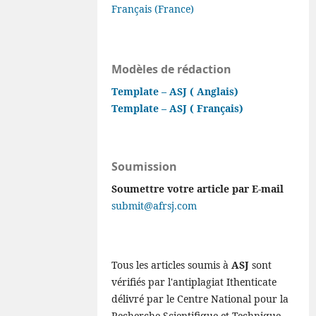
Français (France)
Modèles de rédaction
Template – ASJ ( Anglais)
Template – ASJ ( Français)
Soumission
Soumettre votre article par E-mail
submit@afrsj.com
Tous les articles soumis à
ASJ
sont
vérifiés par l'antiplagiat Ithenticate
délivré par le Centre National pour la
Recherche Scientifique et Technique -