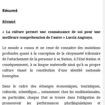
Résumé
Résumé
« La culture permet une connaissance de soi pour une
meilleure compréhension de l’autre » Luccia Angouya.
Le monde a connu et ne cesse de connaitre des mutations
profondes quant à la conception de la citoyenneté tributaire
de l’attachement de la personne à sa Nation, à l’Etat-Nation et
conséquemment, à sa langue maternelle ainsi qu’à sa propre
culture visant la constitution d’une identité nationale
homogène.
Dans le cadre des échanges économiques, touristiques,
culturels, scientifique…, notamment chez les multinationales,
en particulier, chaque Etat se trouve dans l’obligation de
promouvoir les performances plurilinguistiques et