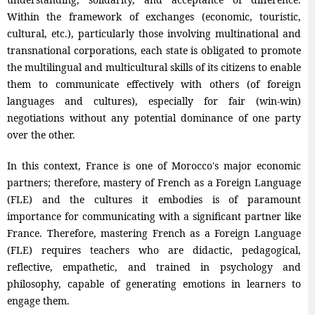
Within the framework of exchanges (economic, touristic,
cultural, etc.), particularly those involving multinational and
transnational corporations, each state is obligated to promote
the multilingual and multicultural skills of its citizens to enable
them to communicate effectively with others (of foreign
languages ​​and cultures), especially for fair (win-win)
negotiations without any potential dominance of one party
over the other.
In this context, France is one of Morocco's major economic
partners; therefore, mastery of French as a Foreign Language
(FLE) and the cultures it embodies is of paramount
importance for communicating with a significant partner like
France. Therefore, mastering French as a Foreign Language
(FLE) requires teachers who are didactic, pedagogical,
reflective, empathetic, and trained in psychology and
philosophy, capable of generating emotions in learners to
engage them.