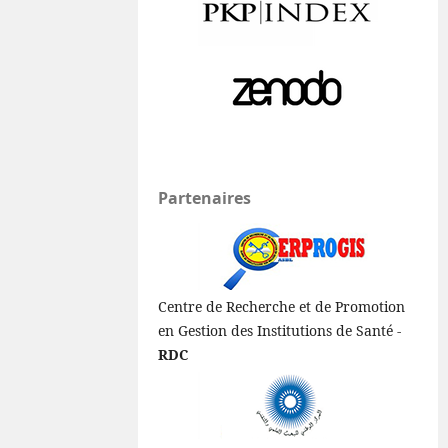
Partenaires
Centre de Recherche et de Promotion
en Gestion des Institutions de Santé -
RDC