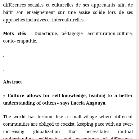
différences sociales et culturelles de ses apprenants afin de
bâtir son enseignement sur une assise solide lors de ses
approches inclusives et interculturelles.
Mots clés
: Didactique, pédagogie- acculturation-culture,
conte- empathie.
Abstract
« Culture allows for self-knowledge, leading to a better
understanding of others» says Luccia Angouya.
The world has become like a small village where different
communities are obliged to coexist, keeping pace with an ever-
increasing globalization that necessitates mutual
understanding, solidarity, and acceptance of difference.