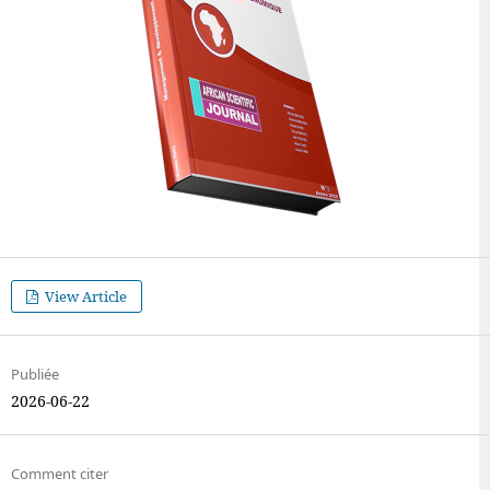
View Article
Publiée
2026-06-22
Comment citer