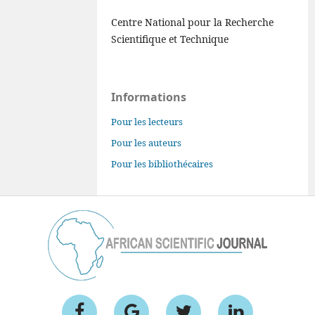
Centre National pour la Recherche
Scientifique et Technique
Informations
Pour les lecteurs
Pour les auteurs
Pour les bibliothécaires