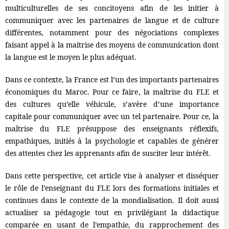
multiculturelles de ses concitoyens afin de les initier à
communiquer avec les partenaires de langue et de culture
différentes, notamment pour des négociations complexes
faisant appel à la maitrise des moyens de communication dont
la langue est le moyen le plus adéquat.
Dans ce contexte, la France est l’un des importants partenaires
économiques du Maroc. Pour ce faire, la maîtrise du FLE et
des cultures qu’elle véhicule, s’avère d’une importance
capitale pour communiquer avec un tel partenaire. Pour ce, la
maîtrise du FLE présuppose des enseignants réflexifs,
empathiques, initiés à la psychologie et capables de générer
des attentes chez les apprenants afin de susciter leur intérêt.
Dans cette perspective, cet article vise à analyser et disséquer
le rôle de l’enseignant du FLE lors des formations initiales et
continues dans le contexte de la mondialisation. Il doit aussi
actualiser sa pédagogie tout en privilégiant la didactique
comparée en usant de l’empathie, du rapprochement des