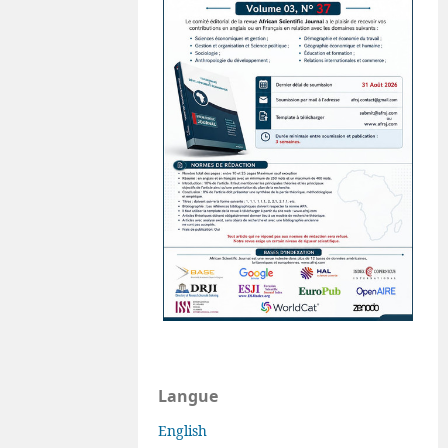
Langue
English