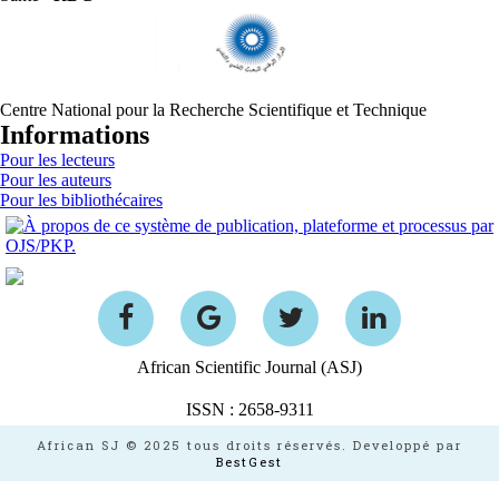
Centre National pour la Recherche Scientifique et Technique
Informations
Pour les lecteurs
Pour les auteurs
Pour les bibliothécaires
African Scientific Journal (ASJ)
ISSN : 2658-9311
African SJ © 2025 tous droits réservés. Developpé par
BestGest