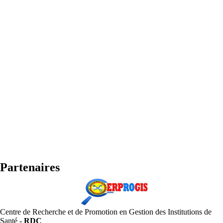
Partenaires
Centre de Recherche et de Promotion en Gestion des Institutions de
Santé -
RDC