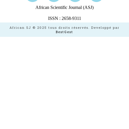
African Scientific Journal (ASJ)
ISSN : 2658-9311
African SJ © 2025 tous droits réservés. Developpé par
BestGest