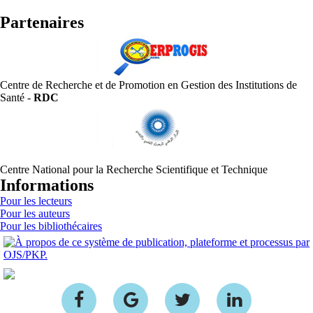
Partenaires
Centre de Recherche et de Promotion en Gestion des Institutions de
Santé -
RDC
Centre National pour la Recherche Scientifique et Technique
Informations
Pour les lecteurs
Pour les auteurs
Pour les bibliothécaires