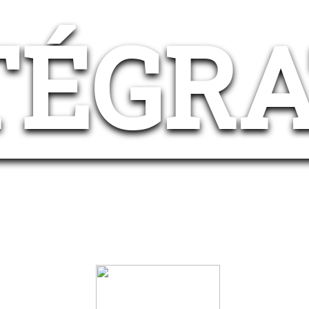
TÉGRA