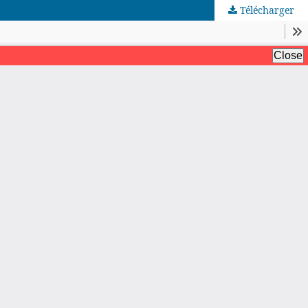
Télécharger