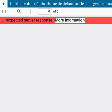
Incidence du coût du risque de défaut sur les marges de tau