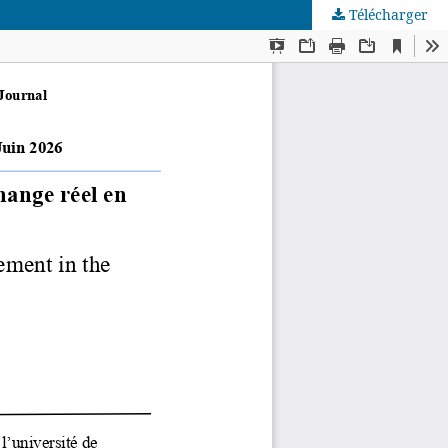
Télécharger