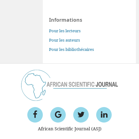
Informations
Pour les lecteurs
Pour les auteurs
Pour les bibliothécaires
African Scientific Journal (ASJ)