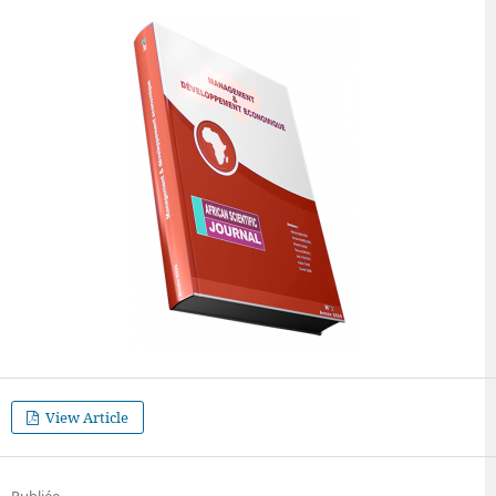
View Article