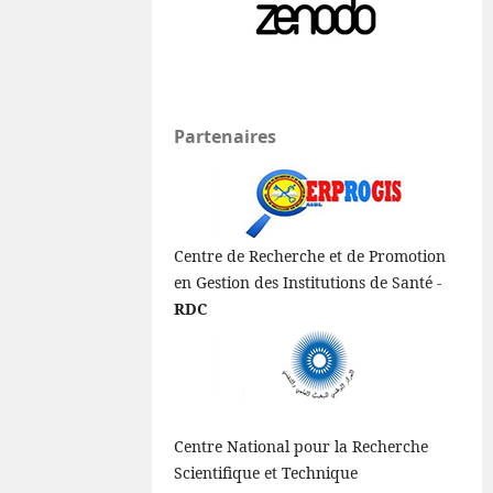
Partenaires
Centre de Recherche et de Promotion
en Gestion des Institutions de Santé -
RDC
Centre National pour la Recherche
Scientifique et Technique