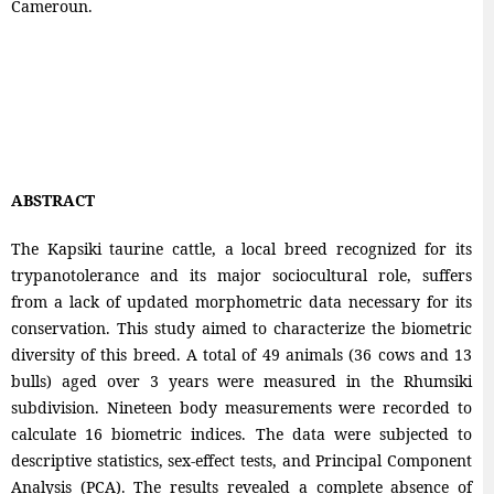
Cameroun.
ABSTRACT
The Kapsiki taurine cattle, a local breed recognized for its
trypanotolerance and its major sociocultural role, suffers
from a lack of updated morphometric data necessary for its
conservation. This study aimed to characterize the biometric
diversity of this breed. A total of 49 animals (36 cows and 13
bulls) aged over 3 years were measured in the Rhumsiki
subdivision. Nineteen body measurements were recorded to
calculate 16 biometric indices. The data were subjected to
descriptive statistics, sex-effect tests, and Principal Component
Analysis (PCA). The results revealed a complete absence of