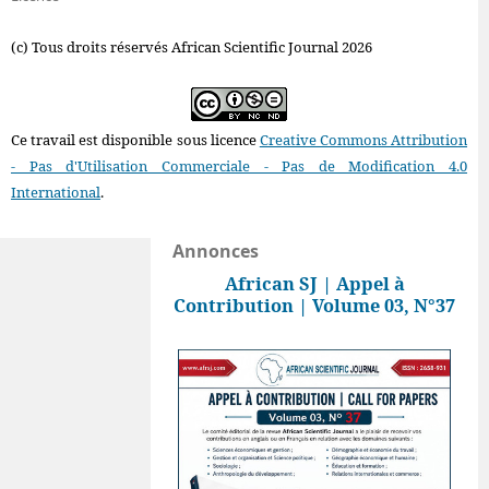
(c) Tous droits réservés African Scientific Journal 2026
Ce travail est disponible sous licence
Creative Commons Attribution
- Pas d'Utilisation Commerciale - Pas de Modification 4.0
International
.
Annonces
African SJ | Appel à
Contribution | Volume 03, N°37