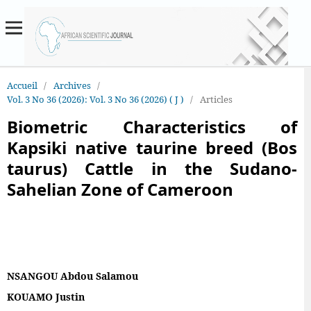
Accueil
/
Archives
/
Vol. 3 No 36 (2026): Vol. 3 No 36 (2026) ( J )
/
Articles
Biometric Characteristics of
Kapsiki native taurine breed (Bos
taurus) Cattle in the Sudano-
Sahelian Zone of Cameroon
NSANGOU Abdou Salamou
KOUAMO Justin