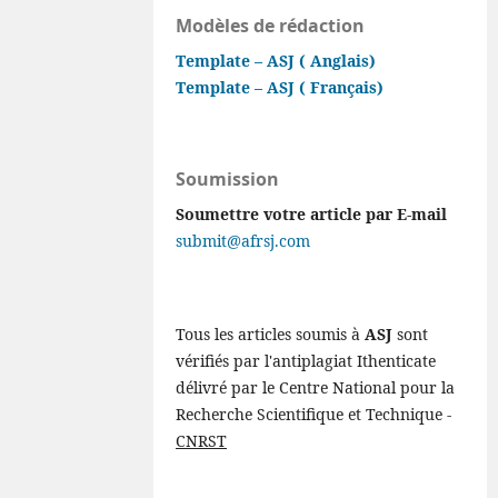
Modèles de rédaction
Template – ASJ ( Anglais)
Template – ASJ ( Français)
Soumission
Soumettre votre article par E-mail
submit@afrsj.com
Tous les articles soumis à
ASJ
sont
vérifiés par l'antiplagiat Ithenticate
délivré par le Centre National pour la
Recherche Scientifique et Technique -
CNRST