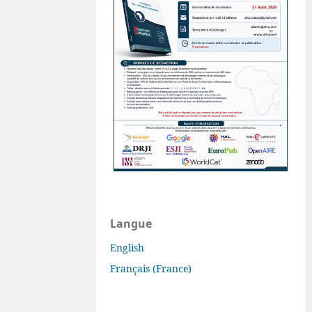
Langue
English
Français (France)