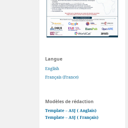
Langue
English
Français (France)
Modèles de rédaction
Template – ASJ ( Anglais)
Template – ASJ ( Français)