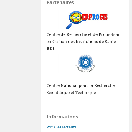
Partenaires
Centre de Recherche et de Promotion
en Gestion des Institutions de Santé -
RDC
Centre National pour la Recherche
Scientifique et Technique
Informations
Pour les lecteurs