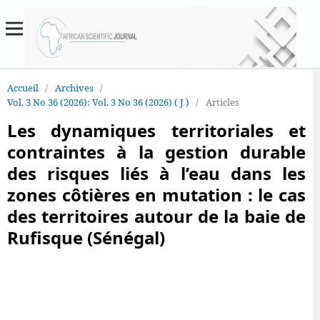
Accueil
/
Archives
/
Vol. 3 No 36 (2026): Vol. 3 No 36 (2026) ( J )
/
Articles
Les dynamiques territoriales et
contraintes à la gestion durable
des risques liés à l’eau dans les
zones côtières en mutation : le cas
des territoires autour de la baie de
Rufisque (Sénégal)