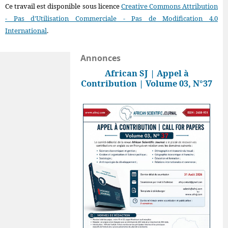
Ce travail est disponible sous licence
Creative Commons Attribution
- Pas d'Utilisation Commerciale - Pas de Modification 4.0
International
.
Annonces
African SJ | Appel à
Contribution | Volume 03, N°37