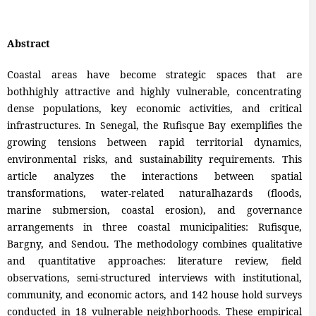
Abstract
Coastal areas have become strategic spaces that are
bothhighly attractive and highly vulnerable, concentrating
dense populations, key economic activities, and critical
infrastructures. In Senegal, the Rufisque Bay exemplifies the
growing tensions between rapid territorial dynamics,
environmental risks, and sustainability requirements. This
article analyzes the interactions between spatial
transformations, water-related naturalhazards (floods,
marine submersion, coastal erosion), and governance
arrangements in three coastal municipalities: Rufisque,
Bargny, and Sendou. The methodology combines qualitative
and quantitative approaches: literature review, field
observations, semi-structured interviews with institutional,
community, and economic actors, and 142 house hold surveys
conducted in 18 vulnerable neighborhoods. These empirical