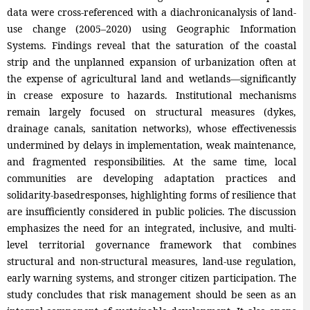
data were cross-referenced with a diachronicanalysis of land-
use change (2005–2020) using Geographic Information
Systems. Findings reveal that the saturation of the coastal
strip and the unplanned expansion of urbanization often at
the expense of agricultural land and wetlands—significantly
in crease exposure to hazards. Institutional mechanisms
remain largely focused on structural measures (dykes,
drainage canals, sanitation networks), whose effectivenessis
undermined by delays in implementation, weak maintenance,
and fragmented responsibilities. At the same time, local
communities are developing adaptation practices and
solidarity-basedresponses, highlighting forms of resilience that
are insufficiently considered in public policies. The discussion
emphasizes the need for an integrated, inclusive, and multi-
level territorial governance framework that combines
structural and non-structural measures, land-use regulation,
early warning systems, and stronger citizen participation. The
study concludes that risk management should be seen as an