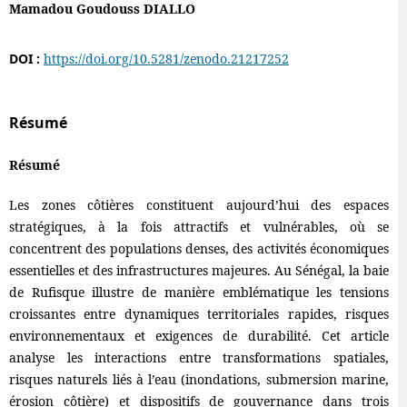
Mamadou Goudouss DIALLO
DOI :
https://doi.org/10.5281/zenodo.21217252
Résumé
Résumé
Les zones côtières constituent aujourd’hui des espaces
stratégiques, à la fois attractifs et vulnérables, où se
concentrent des populations denses, des activités économiques
essentielles et des infrastructures majeures. Au Sénégal, la baie
de Rufisque illustre de manière emblématique les tensions
croissantes entre dynamiques territoriales rapides, risques
environnementaux et exigences de durabilité. Cet article
analyse les interactions entre transformations spatiales,
risques naturels liés à l’eau (inondations, submersion marine,
érosion côtière) et dispositifs de gouvernance dans trois