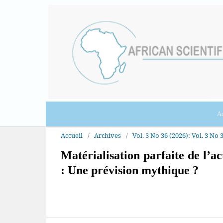
Ac
Accueil
/
Archives
/
Vol. 3 No 36 (2026): Vol. 3 No 3
Matérialisation parfaite de l’a
: Une prévision mythique ?