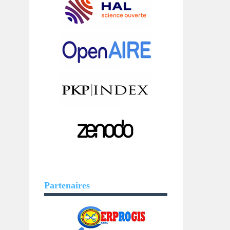
Partenaires