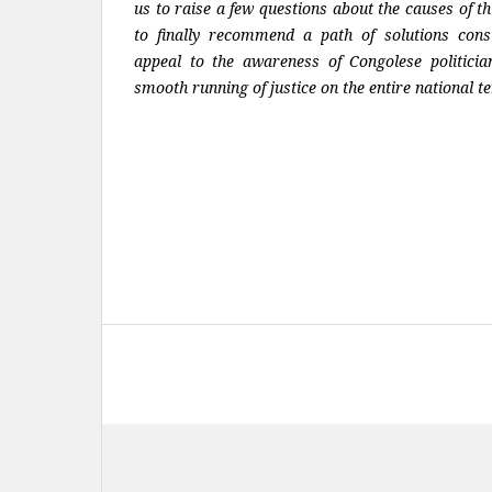
us to raise a few questions about the causes of t
to finally recommend a path of solutions consi
appeal to the awareness of Congolese politicia
smooth running of justice on the entire national te