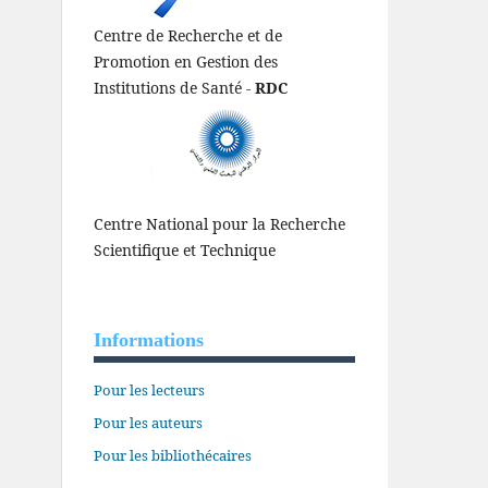
Centre de Recherche et de
Promotion en Gestion des
Institutions de Santé -
RDC
Centre National pour la Recherche
Scientifique et Technique
Informations
Pour les lecteurs
Pour les auteurs
Pour les bibliothécaires