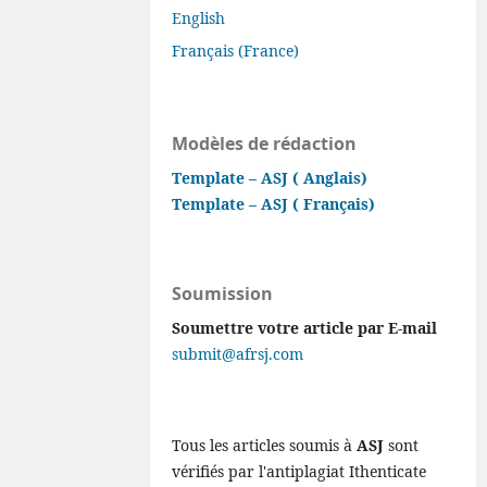
English
Français (France)
Modèles de rédaction
Template – ASJ ( Anglais)
Template – ASJ ( Français)
Soumission
Soumettre votre article par E-mail
submit@afrsj.com
Tous les articles soumis à
ASJ
sont
vérifiés par l'antiplagiat Ithenticate