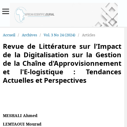
Accueil
/
Archives
/
Vol. 3 No 24 (2024)
/
Articles
Revue de Littérature sur l'Impact
de la Digitalisation sur la Gestion
de la Chaîne d'Approvisionnement
et l'E-logistique : Tendances
Actuelles et Perspectives
MESHALI Ahmed
LEMTAOUI Mourad