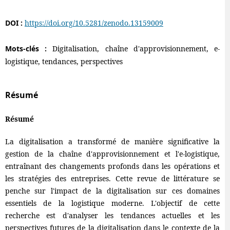
DOI :
https://doi.org/10.5281/zenodo.13159009
Mots-clés :
Digitalisation, chaîne d'approvisionnement, e-
logistique, tendances, perspectives
Résumé
Résumé
La digitalisation a transformé de manière significative la
gestion de la chaîne d'approvisionnement et l'e-logistique,
entraînant des changements profonds dans les opérations et
les stratégies des entreprises. Cette revue de littérature se
penche sur l'impact de la digitalisation sur ces domaines
essentiels de la logistique moderne. L'objectif de cette
recherche est d'analyser les tendances actuelles et les
perspectives futures de la digitalisation dans le contexte de la