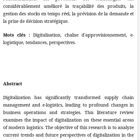
considérablement amélioré la traçabilité des produits, la
gestion des stocks en temps réel, la prévision de la demande et
la prise de décision stratégique.
Mots clés :
Digitalisation, chaîne d'approvisionnement, e-
logistique, tendances, perspectives.
Abstract
Digitalization has significantly transformed supply chain
management and e-logistics, leading to profound changes in
business operations and strategies. This literature review
examines the impact of digitalization on these essential areas
of modern logistics. The objective of this research is to analyze
current trends and future perspectives of digitalization in the