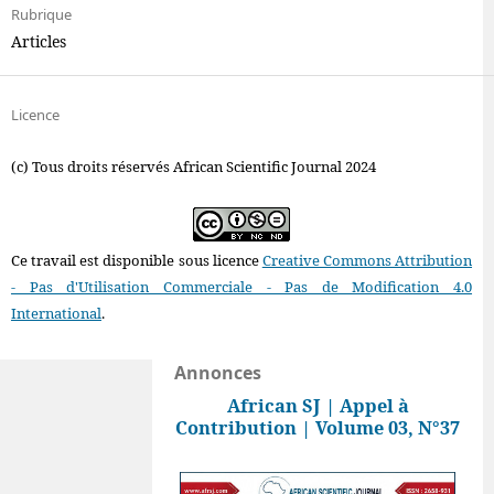
Rubrique
Articles
Licence
(c) Tous droits réservés African Scientific Journal 2024
Ce travail est disponible sous licence
Creative Commons Attribution
- Pas d'Utilisation Commerciale - Pas de Modification 4.0
International
.
Annonces
African SJ | Appel à
Contribution | Volume 03, N°37