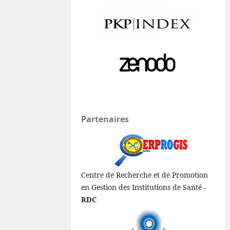
Partenaires
Centre de Recherche et de Promotion
en Gestion des Institutions de Santé -
RDC