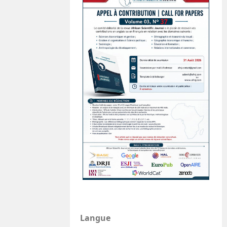
Langue