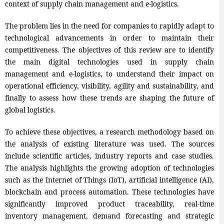
context of supply chain management and e-logistics.
The problem lies in the need for companies to rapidly adapt to
technological advancements in order to maintain their
competitiveness. The objectives of this review are to identify
the main digital technologies used in supply chain
management and e-logistics, to understand their impact on
operational efficiency, visibility, agility and sustainability, and
finally to assess how these trends are shaping the future of
global logistics.
To achieve these objectives, a research methodology based on
the analysis of existing literature was used. The sources
include scientific articles, industry reports and case studies.
The analysis highlights the growing adoption of technologies
such as the Internet of Things (IoT), artificial intelligence (AI),
blockchain and process automation. These technologies have
significantly improved product traceability, real-time
inventory management, demand forecasting and strategic