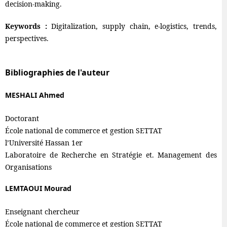
decision-making.
Keywords :
Digitalization, supply chain, e-logistics, trends,
perspectives.
Bibliographies de l'auteur
MESHALI Ahmed
Doctorant
École national de commerce et gestion SETTAT
l’Université Hassan 1er
Laboratoire de Recherche en Stratégie et. Management des
Organisations
LEMTAOUI Mourad
Enseignant chercheur
École national de commerce et gestion SETTAT