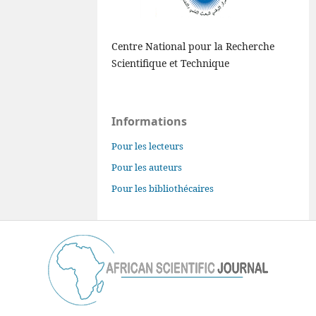
Centre National pour la Recherche
Scientifique et Technique
Informations
Pour les lecteurs
Pour les auteurs
Pour les bibliothécaires