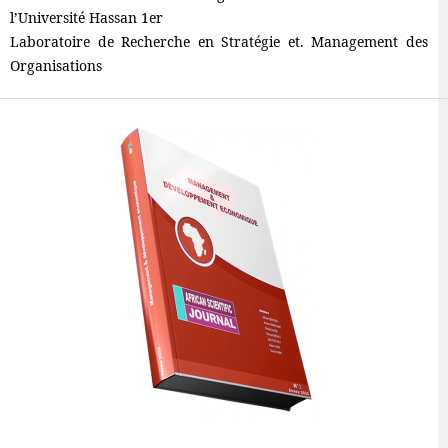
l’Université Hassan 1er
Laboratoire de Recherche en Stratégie et. Management des
Organisations