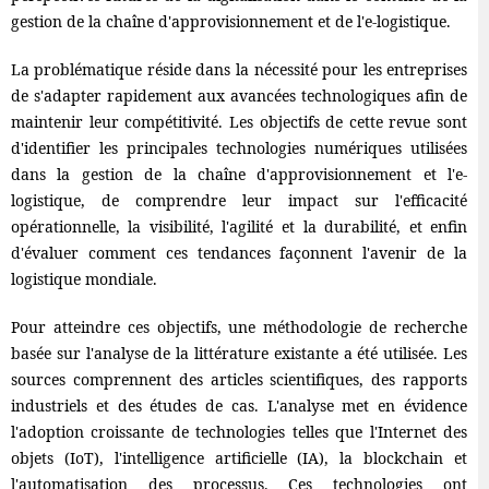
gestion de la chaîne d'approvisionnement et de l'e-logistique.
La problématique réside dans la nécessité pour les entreprises
de s'adapter rapidement aux avancées technologiques afin de
maintenir leur compétitivité. Les objectifs de cette revue sont
d'identifier les principales technologies numériques utilisées
dans la gestion de la chaîne d'approvisionnement et l'e-
logistique, de comprendre leur impact sur l'efficacité
opérationnelle, la visibilité, l'agilité et la durabilité, et enfin
d'évaluer comment ces tendances façonnent l'avenir de la
logistique mondiale.
Pour atteindre ces objectifs, une méthodologie de recherche
basée sur l'analyse de la littérature existante a été utilisée. Les
sources comprennent des articles scientifiques, des rapports
industriels et des études de cas. L'analyse met en évidence
l'adoption croissante de technologies telles que l'Internet des
objets (IoT), l'intelligence artificielle (IA), la blockchain et
l'automatisation des processus. Ces technologies ont