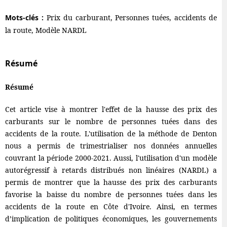
Mots-clés :
Prix du carburant, Personnes tuées, accidents de
la route, Modèle NARDL
Résumé
Résumé
Cet article vise à montrer l'effet de la hausse des prix des
carburants sur le nombre de personnes tuées dans des
accidents de la route. L'utilisation de la méthode de Denton
nous a permis de trimestrialiser nos données annuelles
couvrant la période 2000-2021. Aussi, l'utilisation d'un modèle
autorégressif à retards distribués non linéaires (NARDL) a
permis de montrer que la hausse des prix des carburants
favorise la baisse du nombre de personnes tuées dans les
accidents de la route en Côte d'Ivoire. Ainsi, en termes
d’implication de politiques économiques, les gouvernements