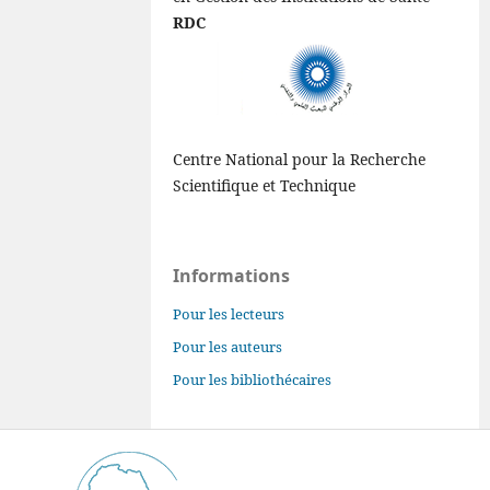
RDC
Centre National pour la Recherche
Scientifique et Technique
Informations
Pour les lecteurs
Pour les auteurs
Pour les bibliothécaires