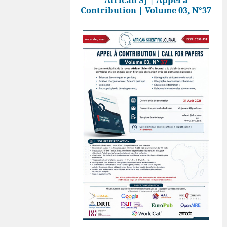
Contribution | Volume 03, N°37