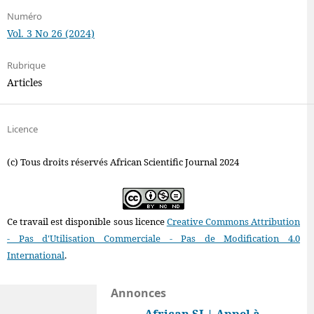
Numéro
Vol. 3 No 26 (2024)
Rubrique
Articles
Licence
(c) Tous droits réservés African Scientific Journal 2024
Ce travail est disponible sous licence
Creative Commons Attribution
- Pas d'Utilisation Commerciale - Pas de Modification 4.0
International
.
Annonces
African SJ | Appel à