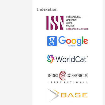
Indexation