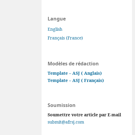
Langue
English
Français (France)
Modèles de rédaction
Template – ASJ ( Anglais)
Template – ASJ ( Français)
Soumission
Soumettre votre article par E-mail
submit@afrsj.com