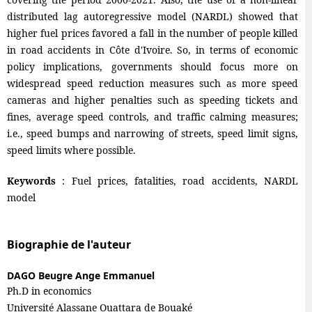
distributed lag autoregressive model (NARDL) showed that
higher fuel prices favored a fall in the number of people killed
in road accidents in Côte d'Ivoire. So, in terms of economic
policy implications, governments should focus more on
widespread speed reduction measures such as more speed
cameras and higher penalties such as speeding tickets and
fines, average speed controls, and traffic calming measures;
i.e., speed bumps and narrowing of streets, speed limit signs,
speed limits where possible.
Keywords
: Fuel prices, fatalities, road accidents, NARDL
model
Biographie de l'auteur
DAGO Beugre Ange Emmanuel
Ph.D in economics
Université Alassane Ouattara de Bouaké