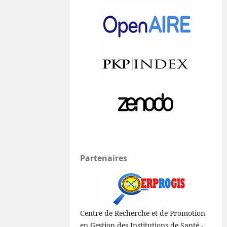
Partenaires
Centre de Recherche et de Promotion
en Gestion des Institutions de Santé -