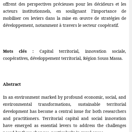
offrent des perspectives précieuses pour les décideurs et les
acteurs institutionnels, en soulignant l’importance de
mobiliser ces leviers dans la mise en œuvre de stratégies de
développement, notamment à travers le secteur coopératif.
Mots clés :
Capital territorial, innovation sociale,
coopératives, développement territorial, Région Souss Massa.
Abstract
In an environment marked by profound economic, social, and
environmental transformations, sustainable territorial
development has become a central issue for both researchers
and practitioners. Territorial capital and social innovation
have emerged as essential levers to address the challenges