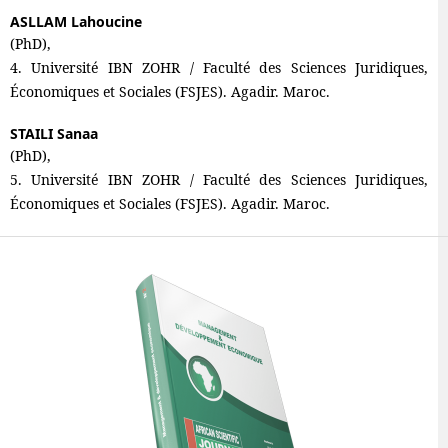
ASLLAM Lahoucine
(PhD),
4. Université IBN ZOHR / Faculté des Sciences Juridiques,
Économiques et Sociales (FSJES). Agadir. Maroc.
STAILI Sanaa
(PhD),
5. Université IBN ZOHR / Faculté des Sciences Juridiques,
Économiques et Sociales (FSJES). Agadir. Maroc.