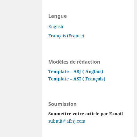
Langue
English
Français (France)
Modèles de rédaction
Template – ASJ ( Anglais)
Template – ASJ ( Français)
Soumission
Soumettre votre article par E-mail
submit@afrsj.com