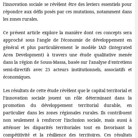
l'innovation sociale se révèlent être des leviers essentiels pour
répondre aux défis posés par ces mutations, notamment dans
les zones rurales.
Ce présent article explore la manière dont ces concepts sera
approché sous l’angle de l’économie de développement en
général et plus particulièrement le modèle IAD (Integrated
Area Development) à travers une étude qualitative menée
dans la région de Souss-Massa, basée sur l'analyse d'entretiens
semi-directifs avec 25 acteurs institutionnels, associatifs et
économiques.
Les résultats de cette étude révèlent que le capital territorial et
l’innovation sociale jouent un rôle déterminant dans la
promotion du développement territorial durable, en
particulier dans les zones régionales rurales. Ils contribuent
non seulement à renforcer l'inclusion sociale, mais aussi à
atténuer les disparités territoriales tout en favorisant la
compétitivité et la résilience des territoires. Ces résultats