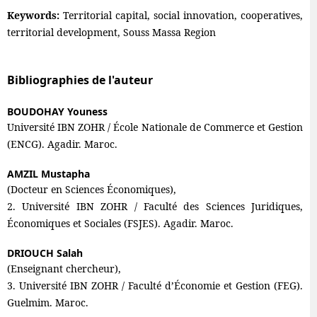
Keywords:
Territorial capital, social innovation, cooperatives,
territorial development, Souss Massa Region
Bibliographies de l'auteur
BOUDOHAY Youness
Université IBN ZOHR / École Nationale de Commerce et Gestion
(ENCG). Agadir. Maroc.
AMZIL Mustapha
(Docteur en Sciences Économiques),
2. Université IBN ZOHR / Faculté des Sciences Juridiques,
Économiques et Sociales (FSJES). Agadir. Maroc.
DRIOUCH Salah
(Enseignant chercheur),
3. Université IBN ZOHR / Faculté d’Économie et Gestion (FEG).
Guelmim. Maroc.