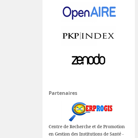
Partenaires
Centre de Recherche et de Promotion
en Gestion des Institutions de Santé -