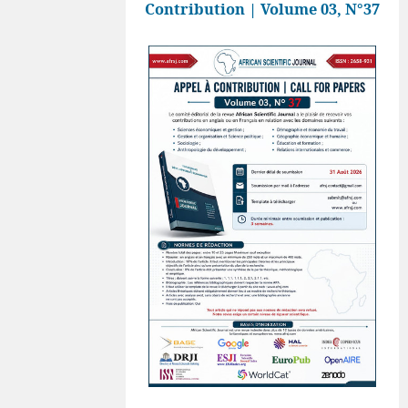
Contribution | Volume 03, N°37