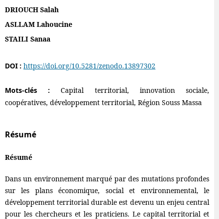
DRIOUCH Salah
ASLLAM Lahoucine
STAILI Sanaa
DOI :
https://doi.org/10.5281/zenodo.13897302
Mots-clés :
Capital territorial, innovation sociale,
coopératives, développement territorial, Région Souss Massa
Résumé
Résumé
Dans un environnement marqué par des mutations profondes
sur les plans économique, social et environnemental, le
développement territorial durable est devenu un enjeu central
pour les chercheurs et les praticiens. Le capital territorial et