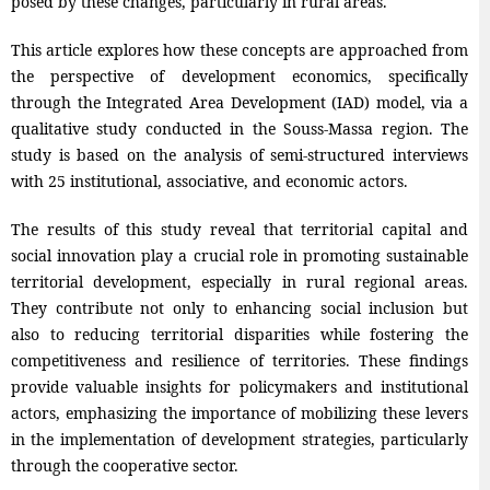
posed by these changes, particularly in rural areas.
This article explores how these concepts are approached from
the perspective of development economics, specifically
through the Integrated Area Development (IAD) model, via a
qualitative study conducted in the Souss-Massa region. The
study is based on the analysis of semi-structured interviews
with 25 institutional, associative, and economic actors.
The results of this study reveal that territorial capital and
social innovation play a crucial role in promoting sustainable
territorial development, especially in rural regional areas.
They contribute not only to enhancing social inclusion but
also to reducing territorial disparities while fostering the
competitiveness and resilience of territories. These findings
provide valuable insights for policymakers and institutional
actors, emphasizing the importance of mobilizing these levers
in the implementation of development strategies, particularly
through the cooperative sector.