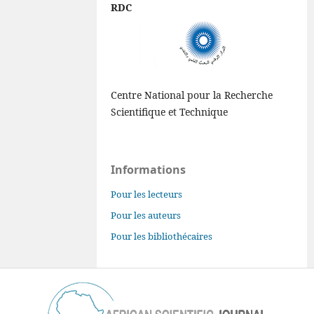
RDC
Centre National pour la Recherche
Scientifique et Technique
Informations
Pour les lecteurs
Pour les auteurs
Pour les bibliothécaires