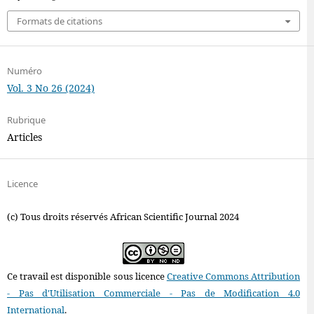
Formats de citations
Numéro
Vol. 3 No 26 (2024)
Rubrique
Articles
Licence
(c) Tous droits réservés African Scientific Journal 2024
Ce travail est disponible sous licence
Creative Commons Attribution
- Pas d'Utilisation Commerciale - Pas de Modification 4.0
International
.