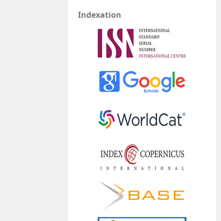
Indexation