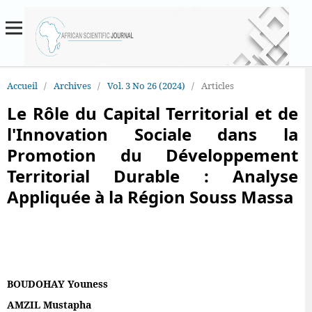
Accueil
/
Archives
/
Vol. 3 No 26 (2024)
/
Articles
Le Rôle du Capital Territorial et de
l'Innovation Sociale dans la
Promotion du Développement
Territorial Durable : Analyse
Appliquée à la Région Souss Massa
BOUDOHAY Youness
AMZIL Mustapha