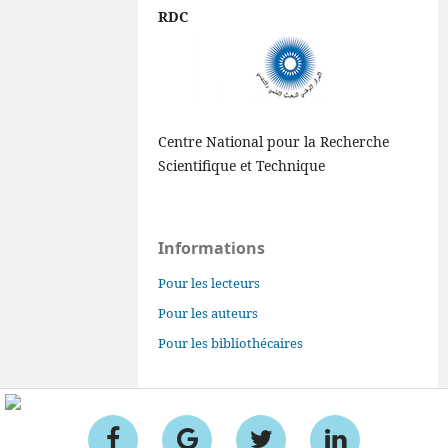
RDC
Centre National pour la Recherche
Scientifique et Technique
Informations
Pour les lecteurs
Pour les auteurs
Pour les bibliothécaires