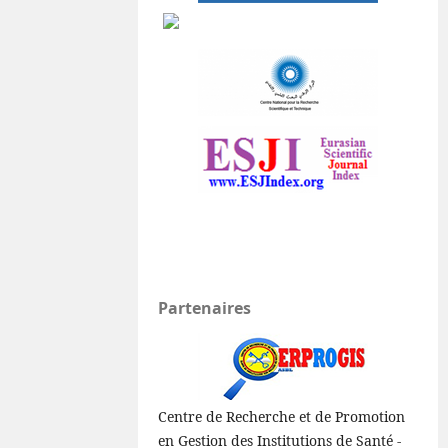
Partenaires
Centre de Recherche et de Promotion
en Gestion des Institutions de Santé -