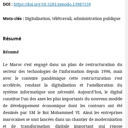
DOI :
https://doi.org/10.5281/zenodo.13987159
Mots-clés :
Digitalisation, télétravail, administration publique
Résumé
Résumé
Le Maroc s’est engagé dans un plan de restructuration du
secteur des technologies de l’information depuis 1996, mais
avec le contexte pandémique cette restructuration s’est
accélérée, rendant la digitalisation et l’amélioration du
système informatique une nécessité. Aujourd’hui, le digital
constitue l’un des axes les plus importants du nouveau modèle
de développement économique dont les contours ont été
dessinés par SM le Roi Mohammed VI. Ainsi les entreprises
marocaines se sont lancées dans un chantier de modernisation
et de transformation digitale important qui repose