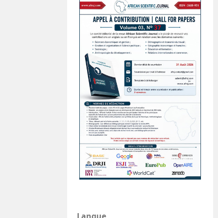
Langue