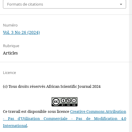
Formats de citations
Numéro
Vol. 3 No 26 (2024)
Rubrique
Articles
Licence
(c) Tous droits réservés African Scientific Journal 2024
Ce travail est disponible sous licence
Creative Commons Attribution
- Pas d'Utilisation Commerciale - Pas de Modification 4.0
International
.