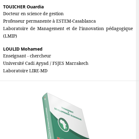
TOUICHER Ouardia
Docteur en science de gestion
Professeur permanente à ESTEM-Casablanca
Laboratoire de Management et de l’innovation pédagogique
(LMIP)
LOULID Mohamed
Enseignant - chercheur
Université Cadi Ayyad / FSJES Marrakech
Laboratoire LIRE-MD