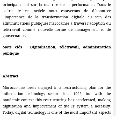
principalement sur la maitrise de la performance. Dans le
cadre de cet article nous essayerons de démontrer
l’importance de la transformation digitale au sein des
administrations publiques marocaines à travers l’adoption du
télétravail comme nouvelle forme de management et de
gouvernance.
Mots clés : Digitalisation, télétravail, administration
publique
Abstract
Morocco has been engaged in a restructuring plan for the
information technology sector since 1996, but with the
pandemic context this restructuring has accelerated, making
digitization and improvement of the IT system a necessity.
Today, digital technology is one of the most important aspects