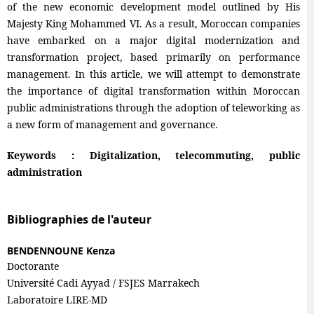
of the new economic development model outlined by His
Majesty King Mohammed VI. As a result, Moroccan companies
have embarked on a major digital modernization and
transformation project, based primarily on performance
management. In this article, we will attempt to demonstrate
the importance of digital transformation within Moroccan
public administrations through the adoption of teleworking as
a new form of management and governance.
Keywords : Digitalization, telecommuting, public
administration
Bibliographies de l'auteur
BENDENNOUNE Kenza
Doctorante
Université Cadi Ayyad / FSJES Marrakech
Laboratoire LIRE-MD