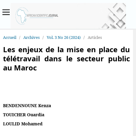
Accueil
/
Archives
/
Vol. 3 No 26 (2024)
/
Articles
Les enjeux de la mise en place du
télétravail dans le secteur public
au Maroc
BENDENNOUNE Kenza
TOUICHER Ouardia
LOULID Mohamed