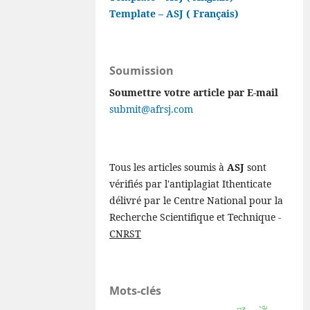
Template – ASJ ( Français)
Soumission
Soumettre votre article par E-mail
submit@afrsj.com
Tous les articles soumis à
ASJ
sont
vérifiés par l'antiplagiat Ithenticate
délivré par le Centre National pour la
Recherche Scientifique et Technique -
CNRST
Mots-clés