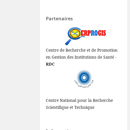
Partenaires
Centre de Recherche et de Promotion
en Gestion des Institutions de Santé -
RDC
Centre National pour la Recherche
Scientifique et Technique