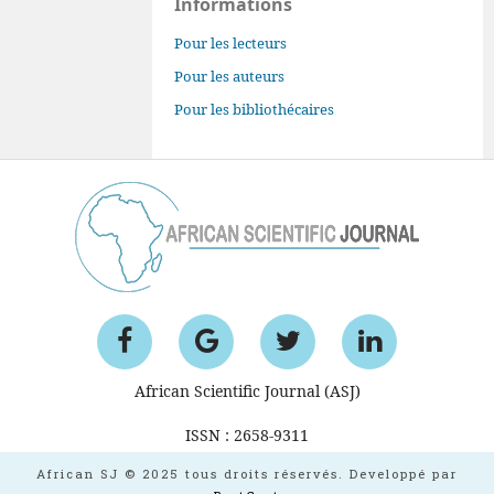
Informations
Pour les lecteurs
Pour les auteurs
Pour les bibliothécaires
African Scientific Journal (ASJ)
ISSN : 2658-9311
African SJ © 2025 tous droits réservés. Developpé par