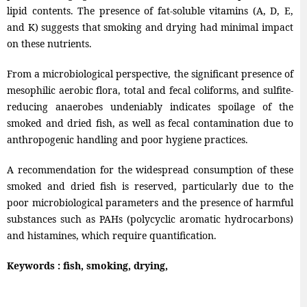
lipid contents. The presence of fat-soluble vitamins (A, D, E,
and K) suggests that smoking and drying had minimal impact
on these nutrients.
From a microbiological perspective, the significant presence of
mesophilic aerobic flora, total and fecal coliforms, and sulfite-
reducing anaerobes undeniably indicates spoilage of the
smoked and dried fish, as well as fecal contamination due to
anthropogenic handling and poor hygiene practices.
A recommendation for the widespread consumption of these
smoked and dried fish is reserved, particularly due to the
poor microbiological parameters and the presence of harmful
substances such as PAHs (polycyclic aromatic hydrocarbons)
and histamines, which require quantification.
Keywords : fish, smoking, drying,