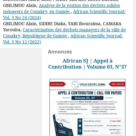
GBILIMOU Alain,
Analyse de la gestion des déchets solides
ménagers de Conakry, en Guinée
,
African Scientific Journal:
Vol. 3 No 24 (2024)
GBILIMOU Alain, SIDIBE Diaka, YABI Ibouraima, CAMARA
Yacouba,
Caractérisation des déchets managers de la ville de
Conakry, République de Guinée
,
African Scientific Journal:
Vol. 3 No 12 (2022)
Annonces
African SJ | Appel à
Contribution | Volume 03, N°37