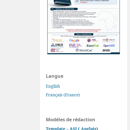
Langue
English
Français (France)
Modèles de rédaction
Template – ASJ ( Anglais)