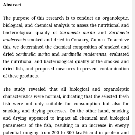
Abstract
The purpose of this research is to conduct an organoleptic,
biological, and chemical analysis to assess the nutritional and
bacteriological quality of
Sardinella aurita
and
Sardinella
maderensis
smoked and dried in Conakry, Guinea. To achieve
this, we determined the chemical composition of smoked and
dried
Sardinella aurita
and
Sardinella maderensis
, evaluated
the nutritional and bacteriological quality of the smoked and
dried fish, and proposed measures to prevent contamination
of these products.
The study revealed that all biological and organoleptic
characteristics were normal, indicating that the selected fresh
fish were not only suitable for consumption but also for
smoking and drying processes. On the other hand, smoking
and drying appeared to impact all chemical and biological
parameters of the fish, resulting in an increase in energy
potential ranging from 200 to 300 kcal% and in protein and