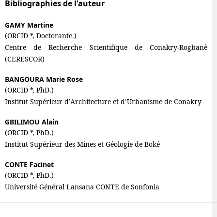
Bibliographies de l'auteur
GAMY Martine
(ORCID *, Doctorante.)
Centre de Recherche Scientifique de Conakry-Rogbanè
(CERESCOR)
BANGOURA Marie Rose
(ORCID *, PhD.)
Institut Supérieur d’Architecture et d’Urbanisme de Conakry
GBILIMOU Alain
(ORCID *, PhD.)
Institut Supérieur des Mines et Géologie de Boké
CONTE Facinet
(ORCID *, PhD.)
Université Général Lansana CONTE de Sonfonia