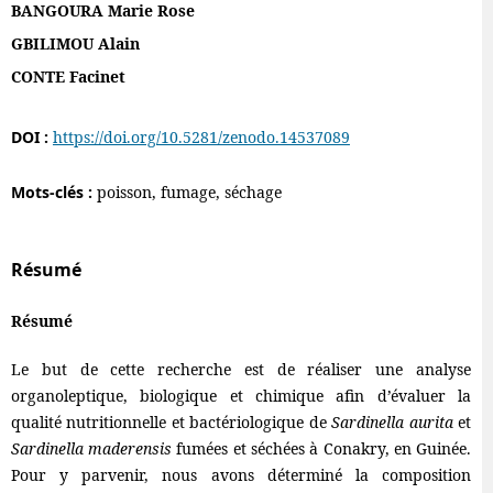
BANGOURA Marie Rose
GBILIMOU Alain
CONTE Facinet
DOI :
https://doi.org/10.5281/zenodo.14537089
Mots-clés :
poisson, fumage, séchage
Résumé
Résumé
Le but de cette recherche est de réaliser une analyse
organoleptique, biologique et chimique afin d’évaluer la
qualité nutritionnelle et bactériologique de
Sardinella aurita
et
Sardinella maderensis
fumées et séchées à Conakry, en Guinée.
Pour y parvenir, nous avons déterminé la composition