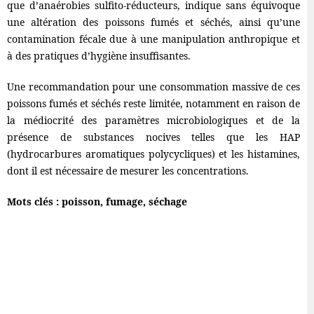
que d’anaérobies sulfito-réducteurs, indique sans équivoque
une altération des poissons fumés et séchés, ainsi qu’une
contamination fécale due à une manipulation anthropique et
à des pratiques d’hygiène insuffisantes.
Une recommandation pour une consommation massive de ces
poissons fumés et séchés reste limitée, notamment en raison de
la médiocrité des paramètres microbiologiques et de la
présence de substances nocives telles que les HAP
(hydrocarbures aromatiques polycycliques) et les histamines,
dont il est nécessaire de mesurer les concentrations.
Mots clés
: poisson, fumage, séchage