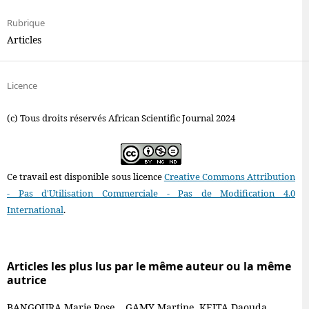
Rubrique
Articles
Licence
(c) Tous droits réservés African Scientific Journal 2024
Ce travail est disponible sous licence
Creative Commons Attribution
- Pas d'Utilisation Commerciale - Pas de Modification 4.0
International
.
Articles les plus lus par le même auteur ou la même
autrice
BANGOURA Marie Rose, , GAMY Martine, KEITA Daouda,