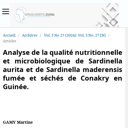
Accueil
/
Archives
/
Vol. 3 No 27 (2024): Vol. 3 No. 27 [N]
/
Articles
Analyse de la qualité nutritionnelle
et microbiologique de Sardinella
aurita et de Sardinella maderensis
fumée et séchés de Conakry en
Guinée.
GAMY Martine