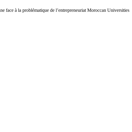
e à la problématique de l’entrepreneuriat Moroccan Universities