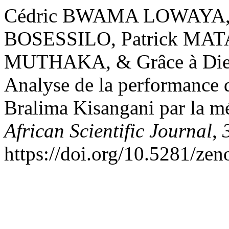
Cédric BWAMA LOWAYA, 
BOSESSILO, Patrick M
MUTHAKA, & Grâce à Die
Analyse de la performance de
Bralima Kisangani par la 
African Scientific Journal
,
https://doi.org/10.5281/ze