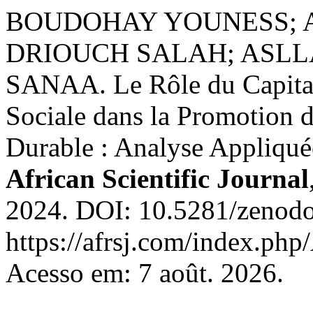
BOUDOHAY YOUNESS; 
DRIOUCH SALAH; ASLL
SANAA. Le Rôle du Capital T
Sociale dans la Promotion 
Durable : Analyse Appliqué
African Scientific Journal
2024. DOI: 10.5281/zenodo
https://afrsj.com/index.php/
Acesso em: 7 août. 2026.