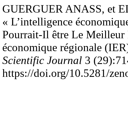
GUERGUER ANASS, et EL
« L’intelligence économique
Pourrait-Il être Le Meilleur
économique régionale (IER
Scientific Journal
3 (29):71
https://doi.org/10.5281/ze