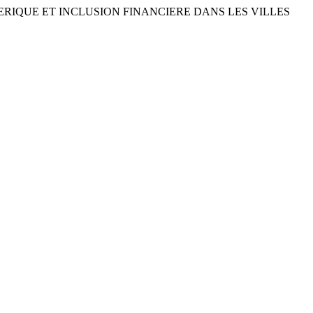
 NUMERIQUE ET INCLUSION FINANCIERE DANS LES VILLES