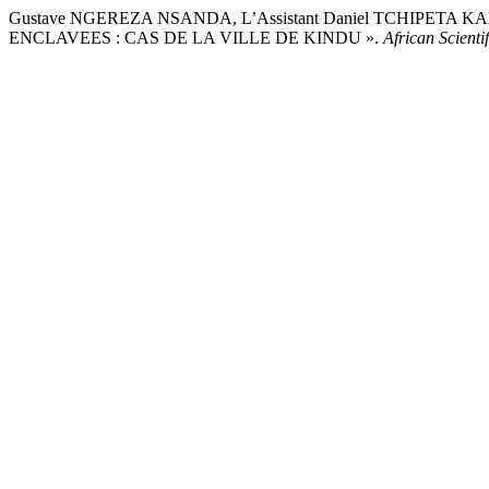
Gustave NGEREZA NSANDA, L’Assistant Daniel TCHIPETA 
ENCLAVEES : CAS DE LA VILLE DE KINDU ».
African Scienti