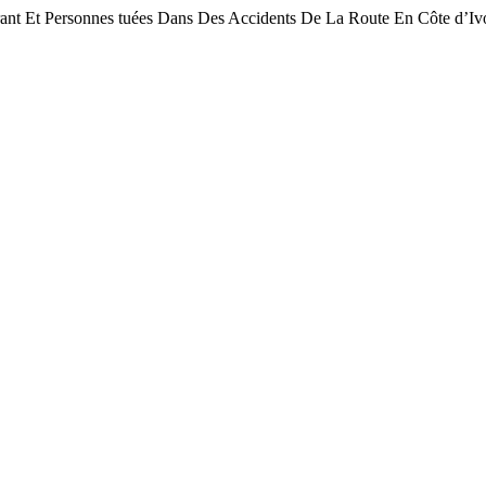
 Et Personnes tuées Dans Des Accidents De La Route En Côte d’Ivo