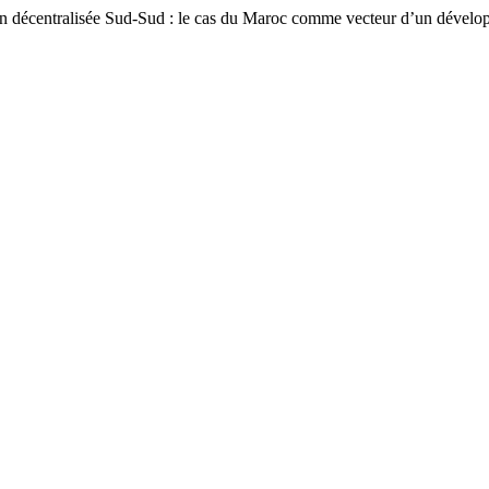
lisée Sud-Sud : le cas du Maroc comme vecteur d’un développeme