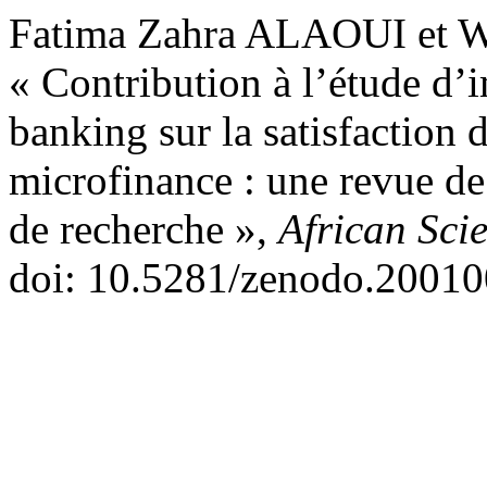
Fatima Zahra ALAOUI et W
« Contribution à l’étude d’
banking sur la satisfaction d
microfinance : une revue de
de recherche »,
African Scie
doi: 10.5281/zenodo.20010