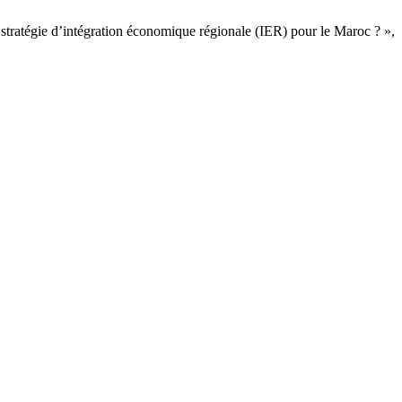
ratégie d’intégration économique régionale (IER) pour le Maroc ? »,