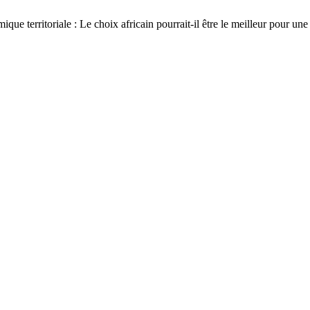
itoriale : Le choix africain pourrait-il être le meilleur pour une st