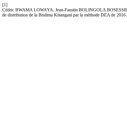
[1]
Cédric BWAMA LOWAYA, Jean-Faustin BOLINGOLA BOSESSILO, 
de distribution de la Bralima Kisangani par la méthode DEA de 2016