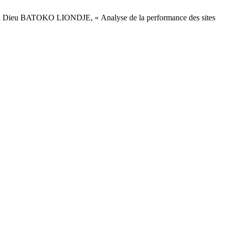
BATOKO LIONDJE, « Analyse de la performance des sites