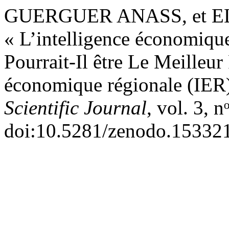
GUERGUER ANASS, et EL
« L’intelligence économique
Pourrait-Il être Le Meilleur
économique régionale (IER
Scientific Journal
, vol. 3, 
doi:10.5281/zenodo.15332