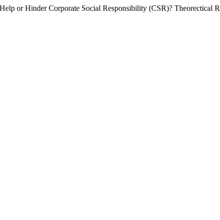
) Help or Hinder Corporate Social Responsibility (CSR)? Theorectical R