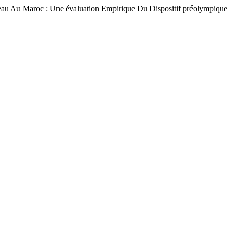
Au Maroc : Une évaluation Empirique Du Dispositif préolympique 